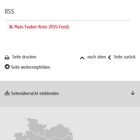
RSS
Main-Tauber-Kreis (RSS-Feed)
Seite drucken
nach oben
Seite zurück
Seite weiterempfehlen
Seitenübersicht einblenden