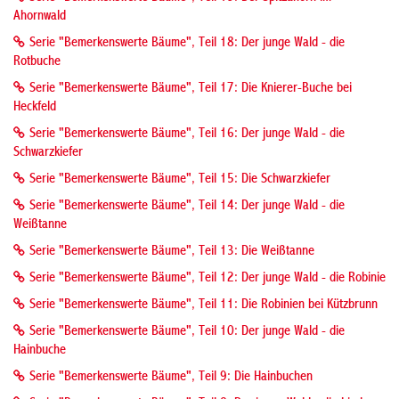
Ahornwald
Serie "Bemerkenswerte Bäume", Teil 18: Der junge Wald - die
Rotbuche
Serie "Bemerkenswerte Bäume", Teil 17: Die Knierer-Buche bei
Heckfeld
Serie "Bemerkenswerte Bäume", Teil 16: Der junge Wald - die
Schwarzkiefer
Serie "Bemerkenswerte Bäume", Teil 15: Die Schwarzkiefer
Serie "Bemerkenswerte Bäume", Teil 14: Der junge Wald - die
Weißtanne
Serie "Bemerkenswerte Bäume", Teil 13: Die Weißtanne
Serie "Bemerkenswerte Bäume", Teil 12: Der junge Wald - die Robinie
Serie "Bemerkenswerte Bäume", Teil 11: Die Robinien bei Kützbrunn
Serie "Bemerkenswerte Bäume", Teil 10: Der junge Wald - die
Hainbuche
Serie "Bemerkenswerte Bäume", Teil 9: Die Hainbuchen