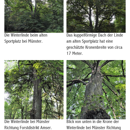
Die Winterlinde beim alten
Das kuppelförmige Dach der Linde
Sportplatz bei Münster.
am alten Sportplatz hat eine
geschätzte Kronenbreite von circa
17 Meter.
Die Winterlinde bei Münster
Blick von unten in die Krone der
Richtung Forstdistrikt Amser.
Winterlinde bei Münster Richtung