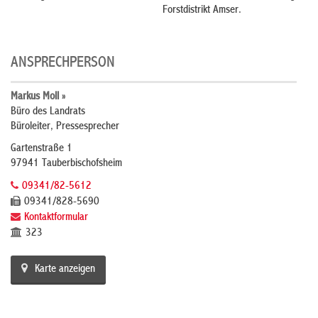
Forstdistrikt Amser.
ANSPRECHPERSON
Markus Moll »
Büro des Landrats
Büroleiter, Pressesprecher
Gartenstraße 1
97941 Tauberbischofsheim
09341/82-5612
09341/828-5690
Kontaktformular
323
Karte anzeigen