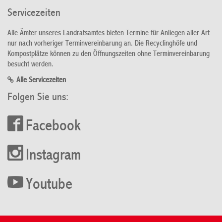
Servicezeiten
Alle Ämter unseres Landratsamtes bieten Termine für Anliegen aller Art
nur nach vorheriger Terminvereinbarung an. Die Recyclinghöfe und
Kompostplätze können zu den Öffnungszeiten ohne Terminvereinbarung
besucht werden.
Alle Servicezeiten
Folgen Sie uns:
Facebook
Instagram
Youtube