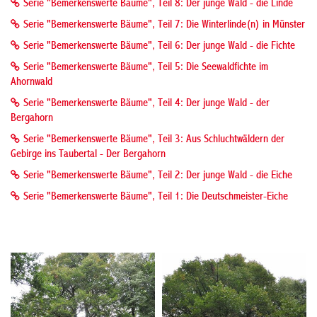
Serie "Bemerkenswerte Bäume", Teil 8: Der junge Wald - die Linde
Serie "Bemerkenswerte Bäume", Teil 7: Die Winterlinde(n) in Münster
Serie "Bemerkenswerte Bäume", Teil 6: Der junge Wald - die Fichte
Serie "Bemerkenswerte Bäume", Teil 5: Die Seewaldfichte im
Ahornwald
Serie "Bemerkenswerte Bäume", Teil 4: Der junge Wald - der
Bergahorn
Serie "Bemerkenswerte Bäume", Teil 3: Aus Schluchtwäldern der
Gebirge ins Taubertal - Der Bergahorn
Serie "Bemerkenswerte Bäume", Teil 2: Der junge Wald - die Eiche
Serie "Bemerkenswerte Bäume", Teil 1: Die Deutschmeister-Eiche