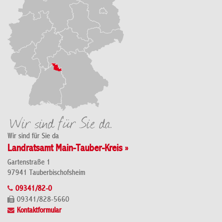
Wir sind für Sie da
Landratsamt Main-Tauber-Kreis »
Gartenstraße 1
97941 Tauberbischofsheim
09341/82-0
09341/828-5660
Kontaktformular