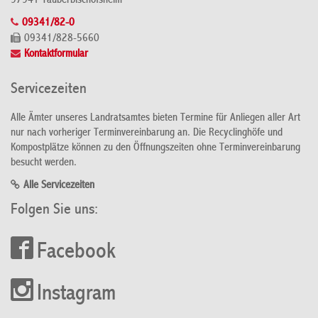
97941 Tauberbischofsheim
09341/82-0
09341/828-5660
Kontaktformular
Servicezeiten
Alle Ämter unseres Landratsamtes bieten Termine für Anliegen aller Art
nur nach vorheriger Terminvereinbarung an. Die Recyclinghöfe und
Kompostplätze können zu den Öffnungszeiten ohne Terminvereinbarung
besucht werden.
Alle Servicezeiten
Folgen Sie uns:
Facebook
Instagram