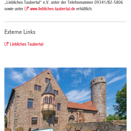
„Liebliches Taubertal“ e.V. unter der Telefonnummer 09341/82-5806
sowie unter
www.liebliches-taubertal.de
erhältlich.
Externe Links
Liebliches Taubertal