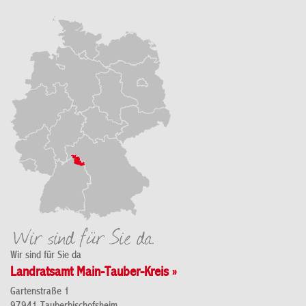
Wir sind für Sie da
Landratsamt Main-Tauber-Kreis »
Gartenstraße 1