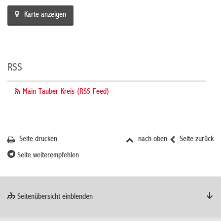
Karte anzeigen
RSS
Main-Tauber-Kreis (RSS-Feed)
Seite drucken
nach oben
Seite zurück
Seite weiterempfehlen
Seitenübersicht einblenden