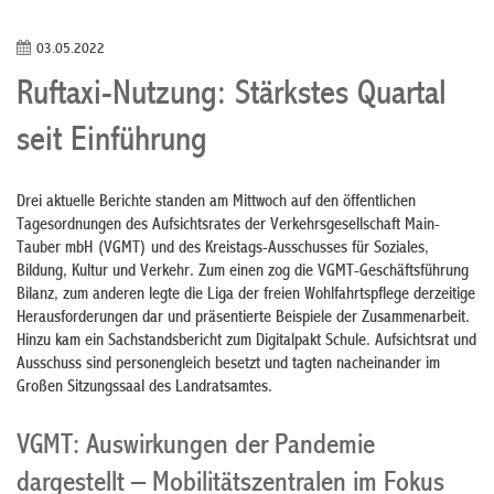
03.05.2022
Ruftaxi-Nutzung: Stärkstes Quartal
seit Einführung
Drei aktuelle Berichte standen am Mittwoch auf den öffentlichen
Tagesordnungen des Aufsichtsrates der Verkehrsgesellschaft Main-
Tauber mbH (VGMT) und des Kreistags-Ausschusses für Soziales,
Bildung, Kultur und Verkehr. Zum einen zog die VGMT-Geschäftsführung
Bilanz, zum anderen legte die Liga der freien Wohlfahrtspflege derzeitige
Herausforderungen dar und präsentierte Beispiele der Zusammenarbeit.
Hinzu kam ein Sachstandsbericht zum Digitalpakt Schule. Aufsichtsrat und
Ausschuss sind personengleich besetzt und tagten nacheinander im
Großen Sitzungssaal des Landratsamtes.
VGMT: Auswirkungen der Pandemie
dargestellt – Mobilitätszentralen im Fokus