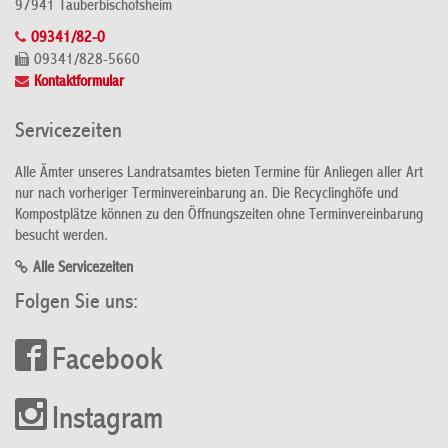
97941 Tauberbischofsheim
09341/82-0
09341/828-5660
Kontaktformular
Servicezeiten
Alle Ämter unseres Landratsamtes bieten Termine für Anliegen aller Art
nur nach vorheriger Terminvereinbarung an. Die Recyclinghöfe und
Kompostplätze können zu den Öffnungszeiten ohne Terminvereinbarung
besucht werden.
Alle Servicezeiten
Folgen Sie uns:
Facebook
Instagram