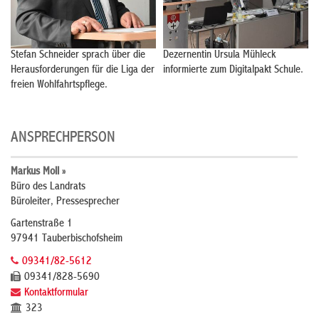
Stefan Schneider sprach über die
Dezernentin Ursula Mühleck
Herausforderungen für die Liga der
informierte zum Digitalpakt Schule.
freien Wohlfahrtspflege.
ANSPRECHPERSON
Markus Moll »
Büro des Landrats
Büroleiter, Pressesprecher
Gartenstraße 1
97941 Tauberbischofsheim
09341/82-5612
09341/828-5690
Kontaktformular
323