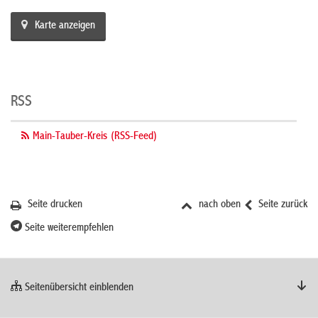
Karte anzeigen
RSS
Main-Tauber-Kreis (RSS-Feed)
Seite drucken
nach oben
Seite zurück
Seite weiterempfehlen
Seitenübersicht einblenden