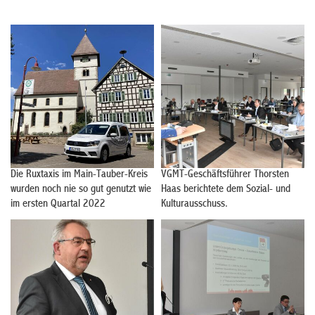
Die Ruxtaxis im Main-Tauber-Kreis
VGMT-Geschäftsführer Thorsten
wurden noch nie so gut genutzt wie
Haas berichtete dem Sozial- und
im ersten Quartal 2022
Kulturausschuss.