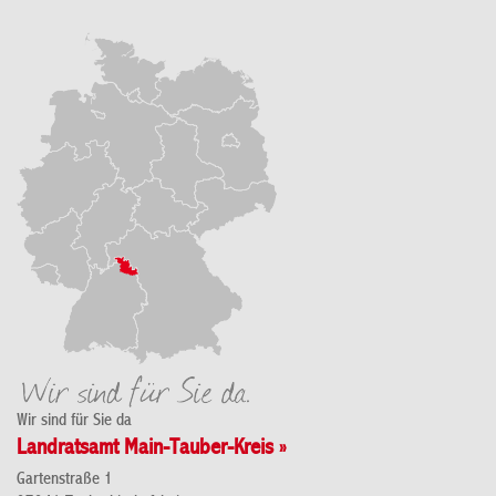
Wir sind für Sie da
Landratsamt Main-Tauber-Kreis »
Gartenstraße 1