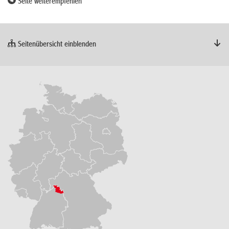
Seite weiterempfehlen
Seitenübersicht einblenden