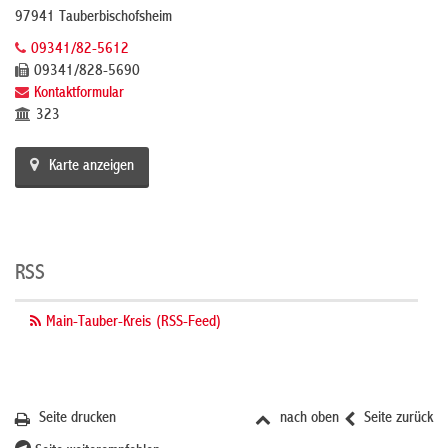
97941 Tauberbischofsheim
09341/82-5612
09341/828-5690
Kontaktformular
323
Karte anzeigen
RSS
Main-Tauber-Kreis (RSS-Feed)
Seite drucken
nach oben
Seite zurück