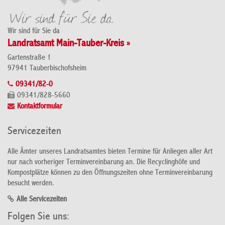
Wir sind für Sie da
Landratsamt Main-Tauber-Kreis »
Gartenstraße 1
97941 Tauberbischofsheim
09341/82-0
09341/828-5660
Kontaktformular
Servicezeiten
Alle Ämter unseres Landratsamtes bieten Termine für Anliegen aller Art
nur nach vorheriger Terminvereinbarung an. Die Recyclinghöfe und
Kompostplätze können zu den Öffnungszeiten ohne Terminvereinbarung
besucht werden.
Alle Servicezeiten
Folgen Sie uns: