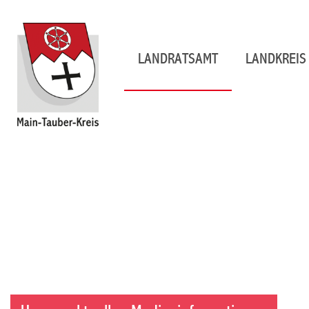
LANDRATSAMT
LANDKREIS 