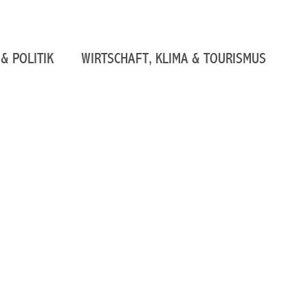
& POLITIK
WIRTSCHAFT, KLIMA & TOURISMUS