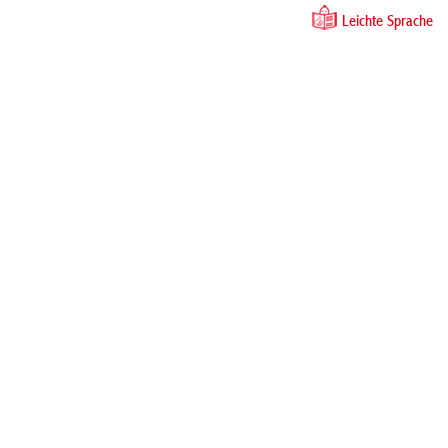
Leichte Sprache