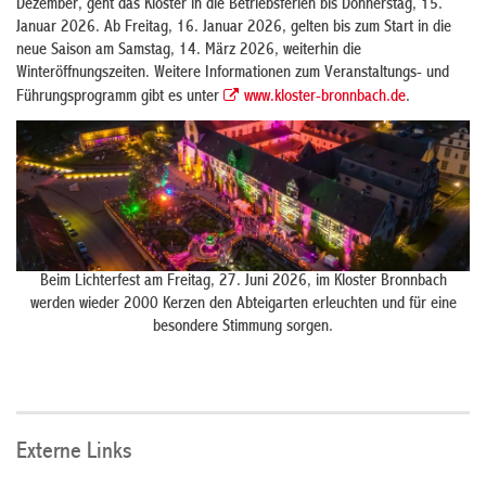
Dezember, geht das Kloster in die Betriebsferien bis Donnerstag, 15.
Januar 2026. Ab Freitag, 16. Januar 2026, gelten bis zum Start in die
neue Saison am Samstag, 14. März 2026, weiterhin die
Winteröffnungszeiten. Weitere Informationen zum Veranstaltungs- und
Führungsprogramm gibt es unter
www.kloster-bronnbach.de
.
Beim Lichterfest am Freitag, 27. Juni 2026, im Kloster Bronnbach
werden wieder 2000 Kerzen den Abteigarten erleuchten und für eine
besondere Stimmung sorgen.
Externe Links