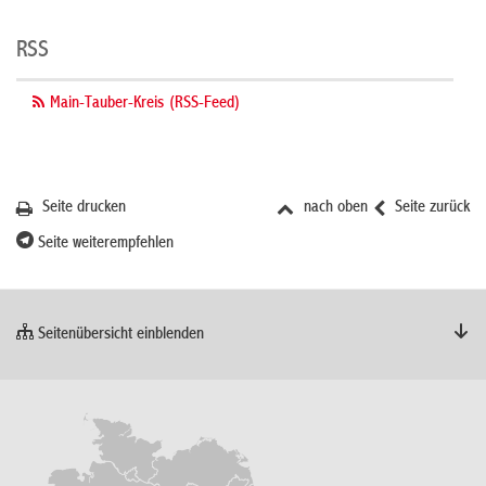
RSS
Main-Tauber-Kreis (RSS-Feed)
Seite drucken
nach oben
Seite zurück
Seite weiterempfehlen
Seitenübersicht einblenden