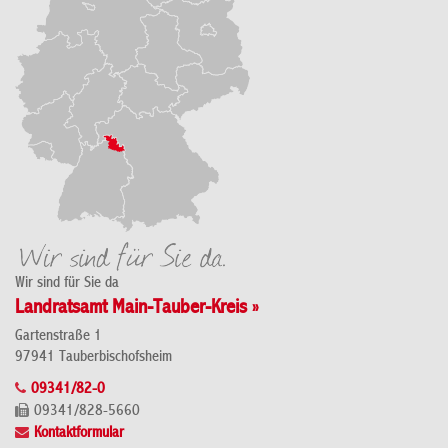
Wir sind für Sie da
Landratsamt Main-Tauber-Kreis »
Gartenstraße 1
97941 Tauberbischofsheim
09341/82-0
09341/828-5660
Kontaktformular