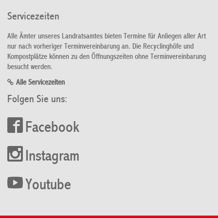
Servicezeiten
Alle Ämter unseres Landratsamtes bieten Termine für Anliegen aller Art
nur nach vorheriger Terminvereinbarung an. Die Recyclinghöfe und
Kompostplätze können zu den Öffnungszeiten ohne Terminvereinbarung
besucht werden.
Alle Servicezeiten
Folgen Sie uns:
Facebook
Instagram
Youtube