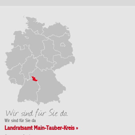
Wir sind für Sie da
Landratsamt Main-Tauber-Kreis »