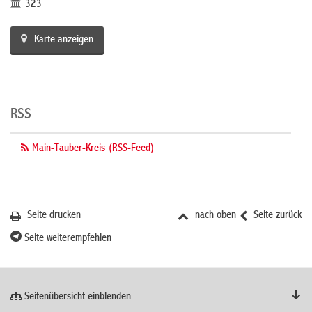
323
Karte anzeigen
RSS
Main-Tauber-Kreis (RSS-Feed)
Seite drucken
nach oben
Seite zurück
Seite weiterempfehlen
Seitenübersicht einblenden