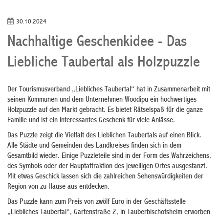
30.10.2024
Nachhaltige Geschenkidee - Das
Liebliche Taubertal als Holzpuzzle
Der Tourismusverband „Liebliches Taubertal“ hat in Zusammenarbeit mit
seinen Kommunen und dem Unternehmen Woodipu ein hochwertiges
Holzpuzzle auf den Markt gebracht. Es bietet Rätselspaß für die ganze
Familie und ist ein interessantes Geschenk für viele Anlässe.
Das Puzzle zeigt die Vielfalt des Lieblichen Taubertals auf einen Blick.
Alle Städte und Gemeinden des Landkreises finden sich in dem
Gesamtbild wieder. Einige Puzzleteile sind in der Form des Wahrzeichens,
des Symbols oder der Hauptattraktion des jeweiligen Ortes ausgestanzt.
Mit etwas Geschick lassen sich die zahlreichen Sehenswürdigkeiten der
Region von zu Hause aus entdecken.
Das Puzzle kann zum Preis von zwölf Euro in der Geschäftsstelle
„Liebliches Taubertal“, Gartenstraße 2, in Tauberbischofsheim erworben