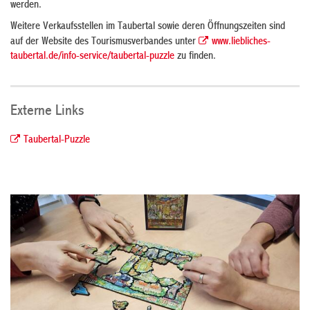
werden.
Weitere Verkaufsstellen im Taubertal sowie deren Öffnungszeiten sind
auf der Website des Tourismusverbandes unter
www.liebliches-
taubertal.de/info-service/taubertal-puzzle
zu finden.
Externe Links
Taubertal-Puzzle