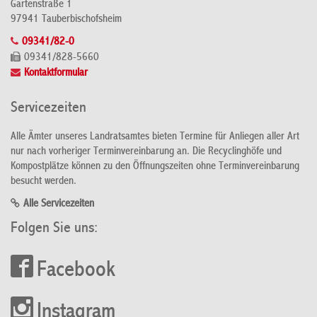
Gartenstraße 1
97941 Tauberbischofsheim
09341/82-0
09341/828-5660
Kontaktformular
Servicezeiten
Alle Ämter unseres Landratsamtes bieten Termine für Anliegen aller Art
nur nach vorheriger Terminvereinbarung an. Die Recyclinghöfe und
Kompostplätze können zu den Öffnungszeiten ohne Terminvereinbarung
besucht werden.
Alle Servicezeiten
Folgen Sie uns:
Facebook
Instagram