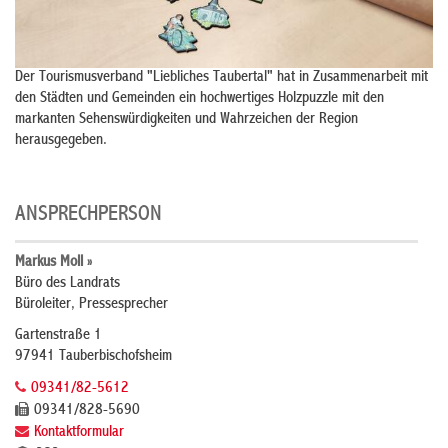
Der Tourismusverband "Liebliches Taubertal" hat in Zusammenarbeit mit
den Städten und Gemeinden ein hochwertiges Holzpuzzle mit den
markanten Sehenswürdigkeiten und Wahrzeichen der Region
herausgegeben.
ANSPRECHPERSON
Markus Moll »
Büro des Landrats
Büroleiter, Pressesprecher
Gartenstraße 1
97941 Tauberbischofsheim
09341/82-5612
09341/828-5690
Kontaktformular