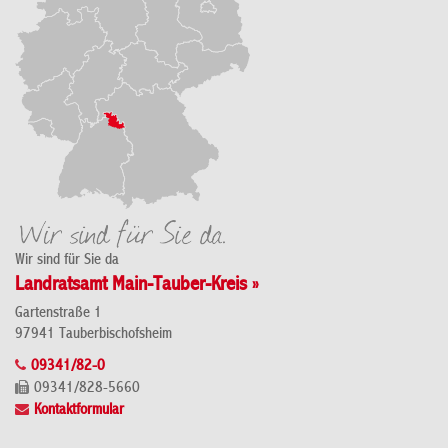
Wir sind für Sie da
Landratsamt Main-Tauber-Kreis »
Gartenstraße 1
97941 Tauberbischofsheim
09341/82-0
09341/828-5660
Kontaktformular