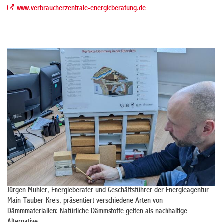
www.verbraucherzentrale-energieberatung.de
Jürgen Muhler, Energieberater und Geschäftsführer der Energieagentur
Main-Tauber-Kreis, präsentiert verschiedene Arten von
Dämmmaterialien: Natürliche Dämmstoffe gelten als nachhaltige