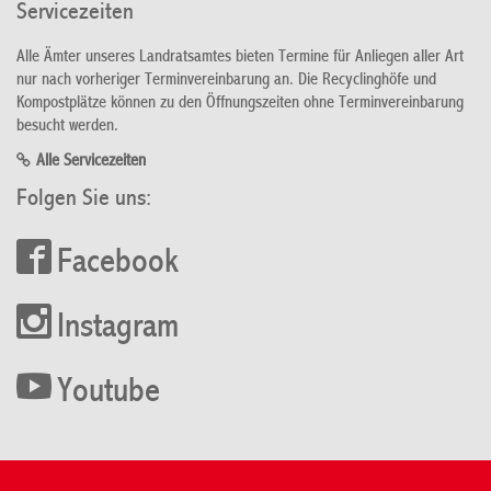
Servicezeiten
Alle Ämter unseres Landratsamtes bieten Termine für Anliegen aller Art
nur nach vorheriger Terminvereinbarung an. Die Recyclinghöfe und
Kompostplätze können zu den Öffnungszeiten ohne Terminvereinbarung
besucht werden.
Alle Servicezeiten
Folgen Sie uns:
Facebook
Instagram
Youtube