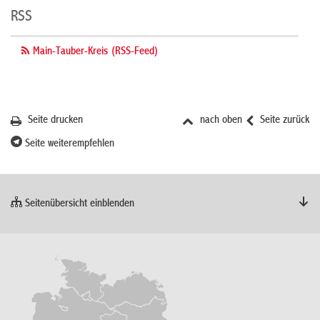
RSS
Main-Tauber-Kreis (RSS-Feed)
Seite drucken
nach oben
Seite zurück
Seite weiterempfehlen
Seitenübersicht einblenden