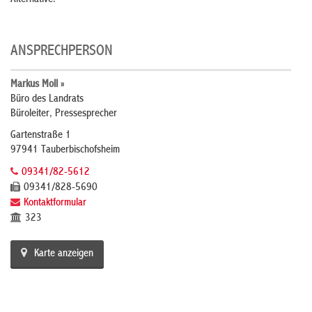
Alternative.
ANSPRECHPERSON
Markus Moll »
Büro des Landrats
Büroleiter, Pressesprecher
Gartenstraße 1
97941 Tauberbischofsheim
09341/82-5612
09341/828-5690
Kontaktformular
323
Karte anzeigen