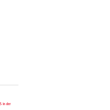
5 in der