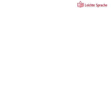
Leichte Sprache