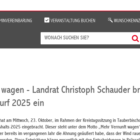
MINVEREINBARUNG
VERANSTALTUNG BUCHEN
WUNSCHKENNZ
 wagen - Landrat Christoph Schauder br
urf 2025 ein
hat am Mittwoch, 23. Oktober, im Rahmen der Kreistagssitzung in Tauberbisch
halts 2025 eingebracht. Dieser steht unter dem Motto „Mehr Vernunft wagen
s er bereits im vergangenen Jahr die Ahnung geäußert habe, dass der Wind raue