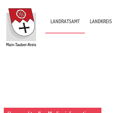
LANDRATSAMT
LANDKREIS 