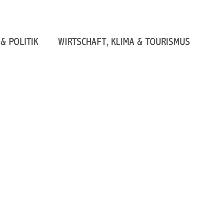
& POLITIK
WIRTSCHAFT, KLIMA & TOURISMUS