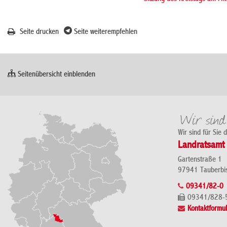
Seite drucken
Seite weiterempfehlen
Seitenübersicht einblenden
Wir sind für Sie 
Landratsamt 
Gartenstraße 1
97941 Tauberbi
09341/82-0
09341/828-
Kontaktformul