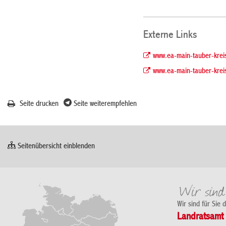
Externe Links
www.ea-main-tauber-krei
www.ea-main-tauber-krei
Seite drucken
Seite weiterempfehlen
Seitenübersicht einblenden
Wir sind für Sie 
Landratsamt 