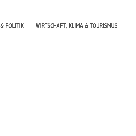
& POLITIK
WIRTSCHAFT, KLIMA & TOURISMUS