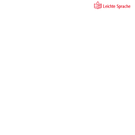
Leichte Sprache