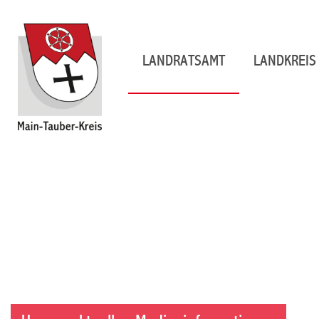
LANDRATSAMT
LANDKREIS 