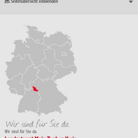
Seitenübersicht einblenden
Wir sind für Sie da