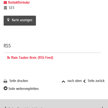
Kontaktformular
323
Karte anzeigen
RSS
Main-Tauber-Kreis (RSS-Feed)
Seite drucken
nach oben
Seite zurück
Seite weiterempfehlen