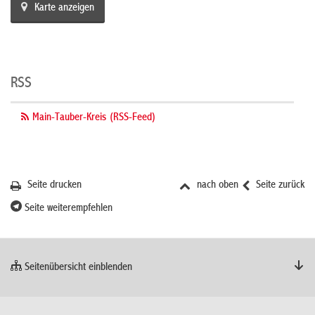
Karte anzeigen
RSS
Main-Tauber-Kreis (RSS-Feed)
Seite drucken
nach oben
Seite zurück
Seite weiterempfehlen
Seitenübersicht einblenden