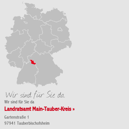
Wir sind für Sie da
Landratsamt Main-Tauber-Kreis »
Gartenstraße 1
97941 Tauberbischofsheim