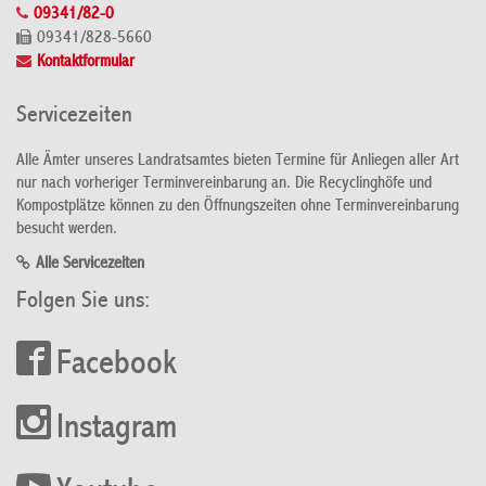
09341/82-0
09341/828-5660
Kontaktformular
Servicezeiten
Alle Ämter unseres Landratsamtes bieten Termine für Anliegen aller Art
nur nach vorheriger Terminvereinbarung an. Die Recyclinghöfe und
Kompostplätze können zu den Öffnungszeiten ohne Terminvereinbarung
besucht werden.
Alle Servicezeiten
Folgen Sie uns:
Facebook
Instagram