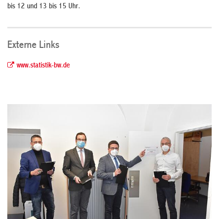
bis 12 und 13 bis 15 Uhr.
Externe Links
www.statistik-bw.de