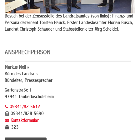
Besuch bei der Zensusstelle des Landratsamtes (von links): Finanz- und
Personaldezernent Torsten Hauck, Erster Landesbeamter Florian Busch,
Landrat Christoph Schauder und Stabsstellenleiter Jörg Scheidel.
ANSPRECHPERSON
Markus Moll »
Büro des Landrats
Büroleiter, Pressesprecher
Gartenstraße 1
97941 Tauberbischofsheim
09341/82-5612
09341/828-5690
Kontaktformular
323