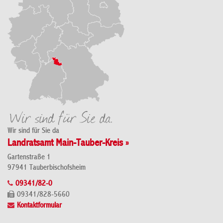
Wir sind für Sie da
Landratsamt Main-Tauber-Kreis »
Gartenstraße 1
97941 Tauberbischofsheim
09341/82-0
09341/828-5660
Kontaktformular