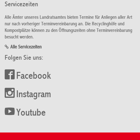
Servicezeiten
Alle Ämter unseres Landratsamtes bieten Termine für Anliegen aller Art
nur nach vorheriger Terminvereinbarung an. Die Recyclinghöfe und
Kompostplätze können zu den Öffnungszeiten ohne Terminvereinbarung
besucht werden.
Alle Servicezeiten
Folgen Sie uns:
Facebook
Instagram
Youtube