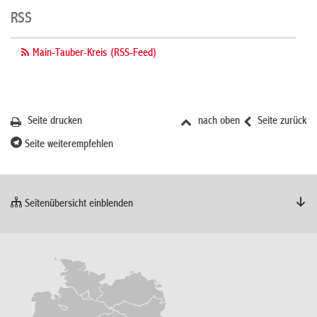
RSS
Main-Tauber-Kreis (RSS-Feed)
Seite drucken
nach oben
Seite zurück
Seite weiterempfehlen
Seitenübersicht einblenden