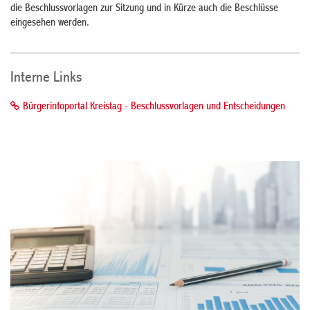
die Beschlussvorlagen zur Sitzung und in Kürze auch die Beschlüsse
eingesehen werden.
Interne Links
Bürgerinfoportal Kreistag - Beschlussvorlagen und Entscheidungen