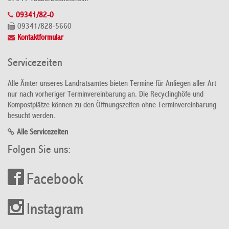
09341/82-0
09341/828-5660
Kontaktformular
Servicezeiten
Alle Ämter unseres Landratsamtes bieten Termine für Anliegen aller Art
nur nach vorheriger Terminvereinbarung an. Die Recyclinghöfe und
Kompostplätze können zu den Öffnungszeiten ohne Terminvereinbarung
besucht werden.
Alle Servicezeiten
Folgen Sie uns:
Facebook
Instagram