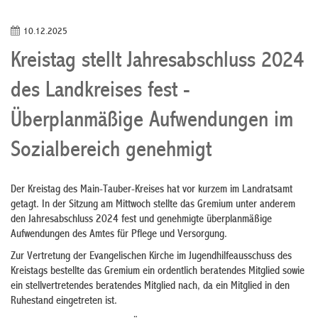
10.12.2025
Kreistag stellt Jahresabschluss 2024
des Landkreises fest -
Überplanmäßige Aufwendungen im
Sozialbereich genehmigt
Der Kreistag des Main-Tauber-Kreises hat vor kurzem im Landratsamt
getagt. In der Sitzung am Mittwoch stellte das Gremium unter anderem
den Jahresabschluss 2024 fest und genehmigte überplanmäßige
Aufwendungen des Amtes für Pflege und Versorgung.
Zur Vertretung der Evangelischen Kirche im Jugendhilfeausschuss des
Kreistags bestellte das Gremium ein ordentlich beratendes Mitglied sowie
ein stellvertretendes beratendes Mitglied nach, da ein Mitglied in den
Ruhestand eingetreten ist.