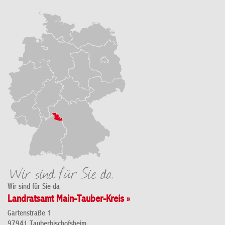
Wir sind für Sie da
Landratsamt Main-Tauber-Kreis »
Gartenstraße 1
97941 Tauberbischofsheim