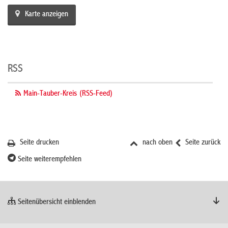
Karte anzeigen
RSS
Main-Tauber-Kreis (RSS-Feed)
Seite drucken
nach oben
Seite zurück
Seite weiterempfehlen
Seitenübersicht einblenden