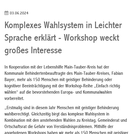
03.06.2024
Komplexes Wahlsystem in Leichter
Sprache erklärt - Workshop weckt
großes Interesse
In Kooperation mit der Lebenshilfe Main-Tauber-Kreis hat der
Kommunale Behindertenbeauftragte des Main-Tauber-Kreises, Fabian
Bayer, mehr als 150 Menschen mit geistiger Behinderung oder
kognitiver Beeinträchtigung mit der Workshop-Reihe „Einfach richtig
wählen“ auf die bevorstehenden Europa- und Kommunalwahlen
vorbereitet.
„Erstmalig sind in diesem Jahr Menschen mit geistiger Behinderung
wahlberechtigt. Gleichzeitig birgt das komplexe Wahlsystem in
Kombination mit den anstehenden Wahlen zu Kreistag, Gemeinderat und
Ortschaftsrat die Gefahr von Verständnisproblemen. Mithilfe der
angebotenen Workshops haben wir mehr als 150 Menschen mit geistiger