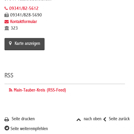
09341/82-5612
09341/828-5690
Kontaktformular
323
Karte anzeigen
RSS
Main-Tauber-Kreis (RSS-Feed)
Seite drucken
nach oben
Seite zurück
Seite weiterempfehlen