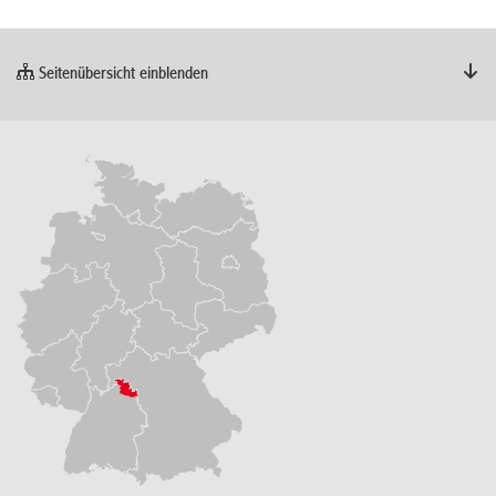
Seitenübersicht einblenden