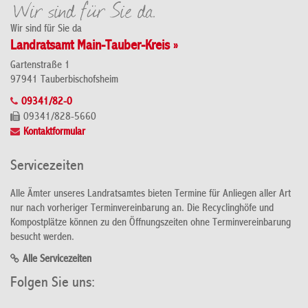
Wir sind für Sie da
Landratsamt Main-Tauber-Kreis »
Gartenstraße 1
97941 Tauberbischofsheim
09341/82-0
09341/828-5660
Kontaktformular
Servicezeiten
Alle Ämter unseres Landratsamtes bieten Termine für Anliegen aller Art
nur nach vorheriger Terminvereinbarung an. Die Recyclinghöfe und
Kompostplätze können zu den Öffnungszeiten ohne Terminvereinbarung
besucht werden.
Alle Servicezeiten
Folgen Sie uns: