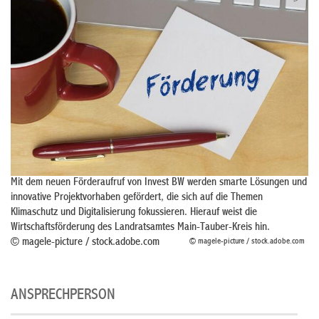
Mit dem neuen Förderaufruf von Invest BW werden smarte Lösungen und
innovative Projektvorhaben gefördert, die sich auf die Themen
Klimaschutz und Digitalisierung fokussieren. Hierauf weist die
Wirtschaftsförderung des Landratsamtes Main-Tauber-Kreis hin.
© magele-picture / stock.adobe.com
© magele-picture / stock.adobe.com
ANSPRECHPERSON