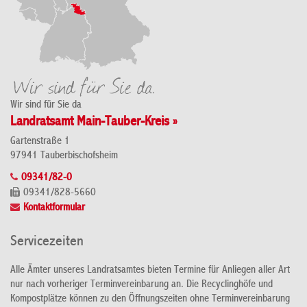
Wir sind für Sie da
Landratsamt Main-Tauber-Kreis »
Gartenstraße 1
97941 Tauberbischofsheim
09341/82-0
09341/828-5660
Kontaktformular
Servicezeiten
Alle Ämter unseres Landratsamtes bieten Termine für Anliegen aller Art
nur nach vorheriger Terminvereinbarung an. Die Recyclinghöfe und
Kompostplätze können zu den Öffnungszeiten ohne Terminvereinbarung