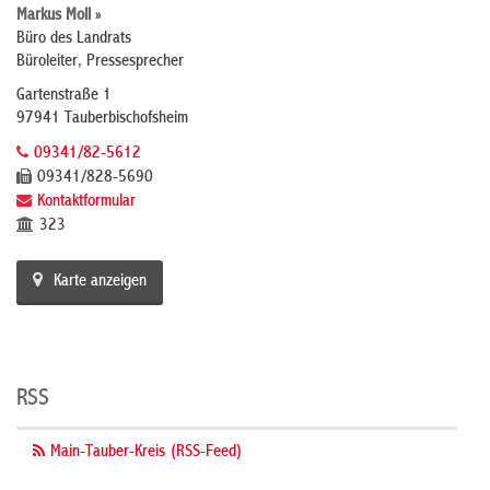
Markus Moll »
Büro des Landrats
Büroleiter, Pressesprecher
Gartenstraße 1
97941 Tauberbischofsheim
09341/82-5612
09341/828-5690
Kontaktformular
323
Karte anzeigen
RSS
Main-Tauber-Kreis (RSS-Feed)