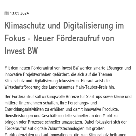
13.09.2024
Klimaschutz und Digitalisierung im
Fokus - Neuer Förderaufruf von
Invest BW
Mit dem neuen Förderaufruf von Invest BW werden smarte Lösungen und
innovative Projektvorhaben gefördert, die sich auf die Themen
Klimaschutz und Digitalisierung fokussieren. Hierauf weist die
Wirtschaftsförderung des Landratsamtes Main-Tauber-Kreis hin.
Der Förderaufruf soll wirkungsvolle Anreize für Start-ups sowie kleine und
mittlere Unternehmen schaffen, ihre Forschungs- und
Entwicklungsaktivitäten zu erhöhen und damit innovative Produkte,
Dienstleistungen und Geschäftsmodelle schneller an den Markt zu
bringen oder Prozesse schneller umzusetzen. Dabei fokussiert sich der
Förderaufruf auf digitale Zukunftstechnologien mit großen
Marktpotenzialen und auf Innovationen, die zum Klimaschutz beitragen.