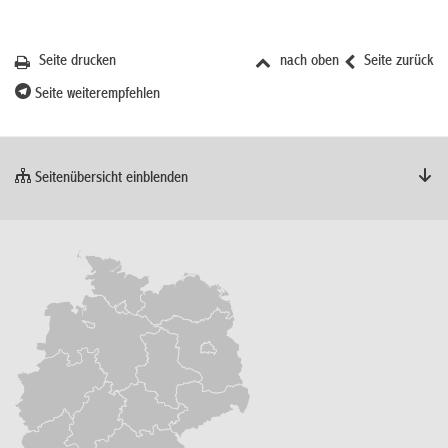
Seite drucken
nach oben
Seite zurück
Seite weiterempfehlen
Seitenübersicht einblenden