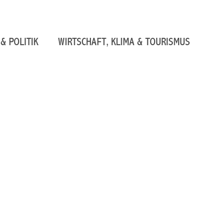
& POLITIK
WIRTSCHAFT, KLIMA & TOURISMUS