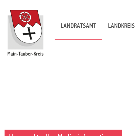
LANDRATSAMT
LANDKREIS 