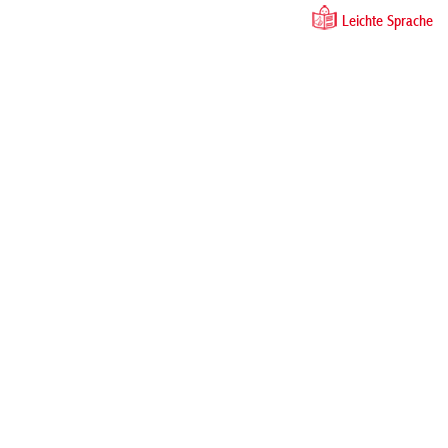
Leichte Sprache