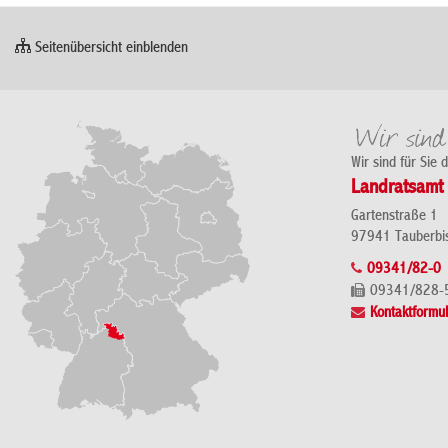
Seitenübersicht einblenden
Wir sind für Sie 
Landratsamt 
Gartenstraße 1
97941 Tauberbi
09341/82-0
09341/828-
Kontaktformul