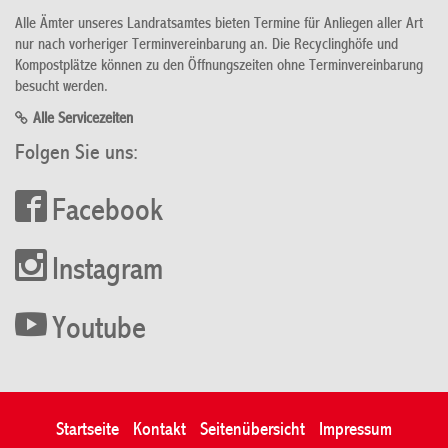
Alle Ämter unseres Landratsamtes bieten Termine für Anliegen aller Art
nur nach vorheriger Terminvereinbarung an. Die Recyclinghöfe und
Kompostplätze können zu den Öffnungszeiten ohne Terminvereinbarung
besucht werden.
Alle Servicezeiten
Folgen Sie uns:
Facebook
Instagram
Youtube
Startseite
Kontakt
Seitenübersicht
Impressum