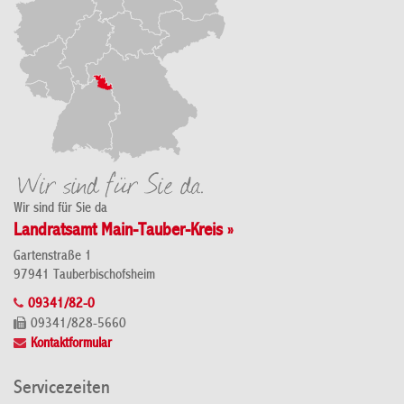
Wir sind für Sie da
Landratsamt Main-Tauber-Kreis »
Gartenstraße 1
97941 Tauberbischofsheim
09341/82-0
09341/828-5660
Kontaktformular
Servicezeiten