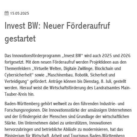
15.05.2025
Invest BW: Neuer Förderaufruf
gestartet
Das Innovationsförderprogramm „Invest BW“ wird auch 2025 und 2026
fortgesetzt. Mit dem neuen Förderaufruf werden Projektideen aus den
Themenfeldern „Virtuelle Welten, Digitale Zwillinge, Blockchain und
Cybersicherheit“ sowie „Maschinenbau, Robotik, Sicherheit und
Verteidigung“ gefördert. Anträge können bis Dienstag, 8. Juli, gestellt
werden. Hierauf weist die Wirtschaftsförderung des Landratsamtes Main-
Tauber-Kreis hin.
Baden-Württemberg gehört weltweit zu den führenden Industrie- und
Forschungsregionen. Die Innovationsstärke der ansässigen Unternehmen
und der Erfindergeist der Menschen sind Grundlage der wirtschaftlichen
Stärke. Um Unternehmen dabei zu unterstützen, Innovationen
hervorzubringen und betriebliche Abläufe zu modernisieren, hat das
Ministerium für Wirtschaft, Arbeit und Tourismus Baden-Württemberg