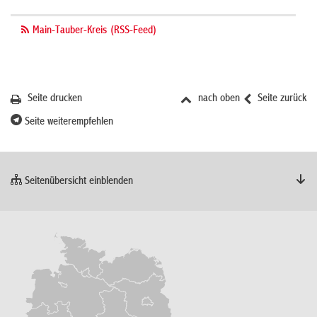
Main-Tauber-Kreis (RSS-Feed)
Seite drucken
nach oben
Seite zurück
Seite weiterempfehlen
Seitenübersicht einblenden