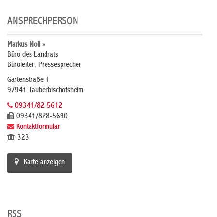
ANSPRECHPERSON
Markus Moll »
Büro des Landrats
Büroleiter, Pressesprecher
Gartenstraße 1
97941 Tauberbischofsheim
09341/82-5612
09341/828-5690
Kontaktformular
323
Karte anzeigen
RSS