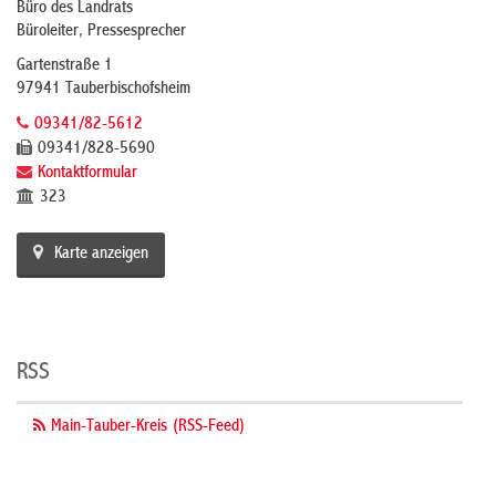
Büro des Landrats
Büroleiter, Pressesprecher
Gartenstraße 1
97941 Tauberbischofsheim
09341/82-5612
09341/828-5690
Kontaktformular
323
Karte anzeigen
RSS
Main-Tauber-Kreis (RSS-Feed)