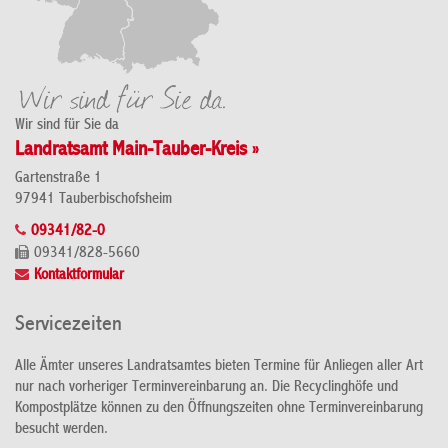
Wir sind für Sie da
Landratsamt Main-Tauber-Kreis »
Gartenstraße 1
97941 Tauberbischofsheim
09341/82-0
09341/828-5660
Kontaktformular
Servicezeiten
Alle Ämter unseres Landratsamtes bieten Termine für Anliegen aller Art
nur nach vorheriger Terminvereinbarung an. Die Recyclinghöfe und
Kompostplätze können zu den Öffnungszeiten ohne Terminvereinbarung
besucht werden.