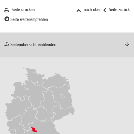
Seite drucken
nach oben
Seite zurück
Seite weiterempfehlen
Seitenübersicht einblenden