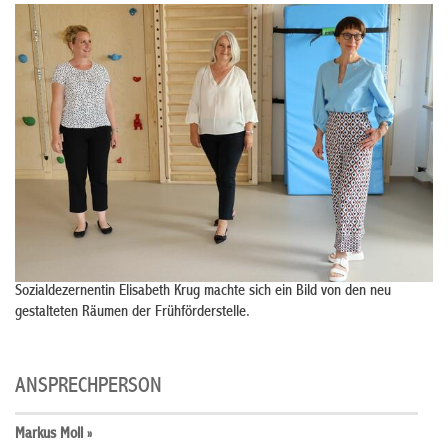
Sozialdezernentin Elisabeth Krug machte sich ein Bild von den neu
gestalteten Räumen der Frühförderstelle.
ANSPRECHPERSON
Markus Moll »