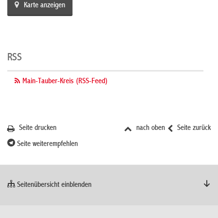
Karte anzeigen
RSS
Main-Tauber-Kreis (RSS-Feed)
Seite drucken
nach oben
Seite zurück
Seite weiterempfehlen
Seitenübersicht einblenden