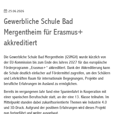
25.06.2026
Gewerbliche Schule Bad
Mergentheim für Erasmus+
akkreditiert
Die Gewerbliche Schule Bad Mergentheim (GSMGH) wurde kürzlich von
der EU-Kommission bis zum Ende des Jahres 2027 für das europäische
Förderprogramm „Erasmus+“ akkreditiert. Dank der Akkreditierung kann
die Schule deutlich einfacher auf Fördermittel zugreifen, um den Schülern
und Lehrkräften Raum für internationale Begegnungen, Projekte und
berufliche Erfahrungen im Ausland zu ermöglichen.
Bereits im vergangenen Jahr fand eine Spanienfahrt in Kooperation mit
einer spanischen Berufsschule statt, an der eine 13. Klasse teilnahm. Im
Mittelpunkt standen dabei zukunftsorientierte Themen wie Industrie 4.0
und 3D-Druck. Aufgrund der positiven Erfahrungen wird dieses Projekt
nun fortgeführt und weiter ausgebaut.