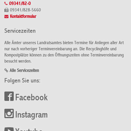
09341/82-0
09341/828-5660
Kontaktformular
Servicezeiten
Alle Ämter unseres Landratsamtes bieten Termine für Anliegen aller Art
nur nach vorheriger Terminvereinbarung an. Die Recyclinghöfe und
Kompostplätze können zu den Öffnungszeiten ohne Terminvereinbarung
besucht werden.
Alle Servicezeiten
Folgen Sie uns:
Facebook
Instagram