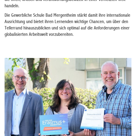
die offen, kritisch und verantwortungsbewusst in einer vernetzten Welt
handeln.
Die Gewerbliche Schule Bad Mergentheim stärkt damit ihre internationale
Ausrichtung und bietet ihren Lernenden wichtige Chancen, um über den
Tellerrand hinauszublicken und sich optimal auf die Anforderungen einer
globalisierten Arbeitswelt vorzubereiten.