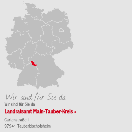
Wir sind für Sie da
Landratsamt Main-Tauber-Kreis »
Gartenstraße 1
97941 Tauberbischofsheim