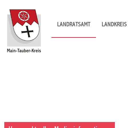
LANDRATSAMT
LANDKREIS 