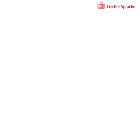
Leichte Sprache