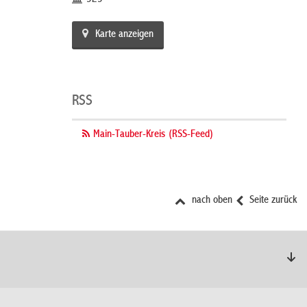
Karte anzeigen
RSS
Main-Tauber-Kreis (RSS-Feed)
nach oben
Seite zurück