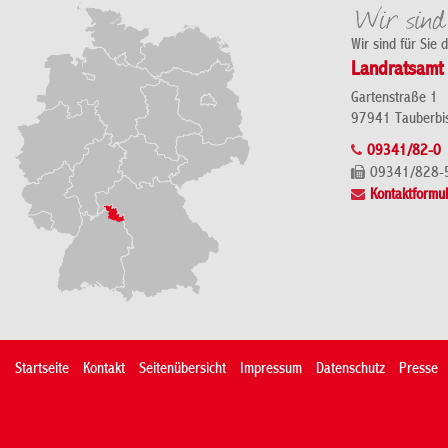
Wir sind für Sie 
Landratsamt 
Gartenstraße 1
97941 Tauberbi
09341/82-0
09341/828-
Kontaktformul
Startseite
Kontakt
Seitenübersicht
Impressum
Datenschutz
Presse