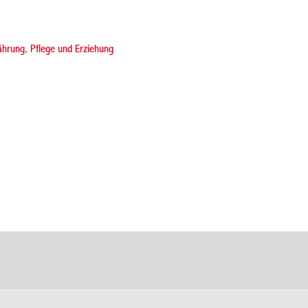
nährung, Pflege und Erziehung