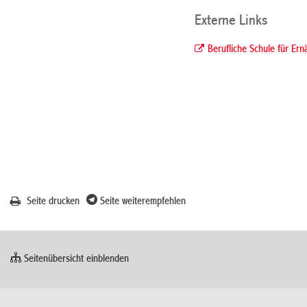
Externe Links
Berufliche Schule für Er
Seite drucken
Seite weiterempfehlen
Seitenübersicht einblenden