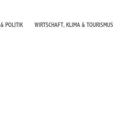
& POLITIK
WIRTSCHAFT, KLIMA & TOURISMUS