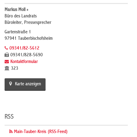
Markus Moll »
Büro des Landrats
Büroleiter, Pressesprecher
Gartenstraße 1
97941 Tauberbischofsheim
09341/82-5612
09341/828-5690
Kontaktformular
323
Karte anzeigen
RSS
Main-Tauber-Kreis (RSS-Feed)