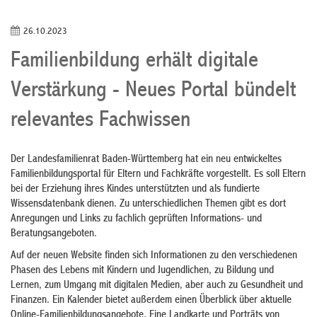
26.10.2023
Familienbildung erhält digitale
Verstärkung - Neues Portal bündelt
relevantes Fachwissen
Der Landesfamilienrat Baden-Württemberg hat ein neu entwickeltes
Familienbildungsportal für Eltern und Fachkräfte vorgestellt. Es soll Eltern
bei der Erziehung ihres Kindes unterstützten und als fundierte
Wissensdatenbank dienen. Zu unterschiedlichen Themen gibt es dort
Anregungen und Links zu fachlich geprüften Informations- und
Beratungsangeboten.
Auf der neuen Website finden sich Informationen zu den verschiedenen
Phasen des Lebens mit Kindern und Jugendlichen, zu Bildung und
Lernen, zum Umgang mit digitalen Medien, aber auch zu Gesundheit und
Finanzen. Ein Kalender bietet außerdem einen Überblick über aktuelle
Online-Familienbildungsangebote. Eine Landkarte und Porträts von