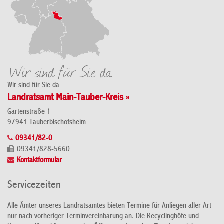
Wir sind für Sie da
Landratsamt Main-Tauber-Kreis »
Gartenstraße 1
97941 Tauberbischofsheim
09341/82-0
09341/828-5660
Kontaktformular
Servicezeiten
Alle Ämter unseres Landratsamtes bieten Termine für Anliegen aller Art
nur nach vorheriger Terminvereinbarung an. Die Recyclinghöfe und