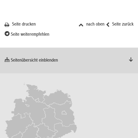
Seite drucken
nach oben
Seite zurück
Seite weiterempfehlen
Seitenübersicht einblenden