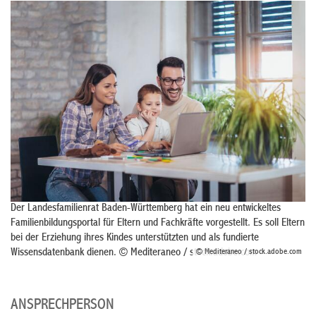
Der Landesfamilienrat Baden-Württemberg hat ein neu entwickeltes
Familienbildungsportal für Eltern und Fachkräfte vorgestellt. Es soll Eltern
bei der Erziehung ihres Kindes unterstützten und als fundierte
Wissensdatenbank dienen. © Mediteraneo / stock.adobe.com
© Mediteraneo / stock.adobe.com
ANSPRECHPERSON