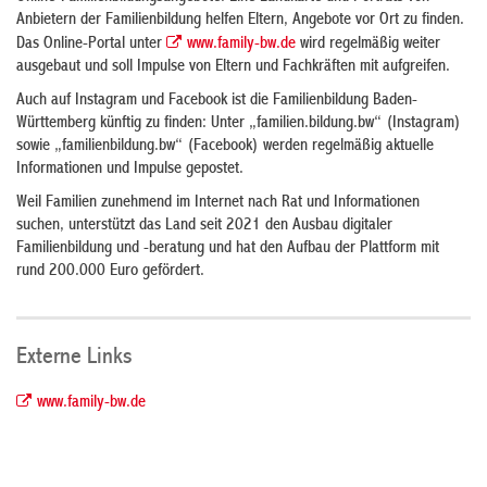
Anbietern der Familienbildung helfen Eltern, Angebote vor Ort zu finden.
Das Online-Portal unter
www.family-bw.de
wird regelmäßig weiter
ausgebaut und soll Impulse von Eltern und Fachkräften mit aufgreifen.
Auch auf Instagram und Facebook ist die Familienbildung Baden-
Württemberg künftig zu finden: Unter „familien.bildung.bw“ (Instagram)
sowie „familienbildung.bw“ (Facebook) werden regelmäßig aktuelle
Informationen und Impulse gepostet.
Weil Familien zunehmend im Internet nach Rat und Informationen
suchen, unterstützt das Land seit 2021 den Ausbau digitaler
Familienbildung und -beratung und hat den Aufbau der Plattform mit
rund 200.000 Euro gefördert.
Externe Links
www.family-bw.de