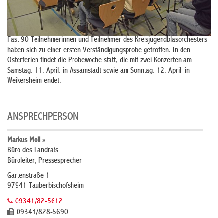
Fast 90 Teilnehmerinnen und Teilnehmer des Kreisjugendblasorchesters
haben sich zu einer ersten Verständigungsprobe getroffen. In den
Osterferien findet die Probewoche statt, die mit zwei Konzerten am
Samstag, 11. April, in Assamstadt sowie am Sonntag, 12. April, in
Weikersheim endet.
ANSPRECHPERSON
Markus Moll »
Büro des Landrats
Büroleiter, Pressesprecher
Gartenstraße 1
97941 Tauberbischofsheim
09341/82-5612
09341/828-5690