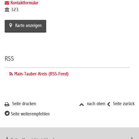
Kontaktformular
323
Karte anzeigen
RSS
Main-Tauber-Kreis (RSS-Feed)
Seite drucken
nach oben
Seite zurück
Seite weiterempfehlen