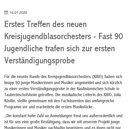
16.01.2026
Erstes Treffen des neuen
Kreisjugendblasorchesters - Fast 90
Jugendliche trafen sich zur ersten
Verständigungsprobe
Für die neunte Runde des Kreisjugendblasorchesters (KJBO) haben sich
knapp 90 junge Musikerinnen und Musiker angemeldet und sich kürzlich
zu einer ersten Verständigungsprobe in der Kaufmännischen Schule in
Tauberbischofsheim getroffen. Die musikalische Leiterin des KJBO, Julia
Köstlin, stellte gemeinsam mit den Fachdozenten das umfangreiche
Programm vor und erarbeitete die ersten Musikstücke.
„Die konstant hohe Zahl an Anmeldungen freut uns außerordentlich und
ist für uns eine große Bestätigung, dass wir mit unserem Projekt junge
Musikerinnen und Musiker nachhaltig begeistern und es ihnen nicht nur