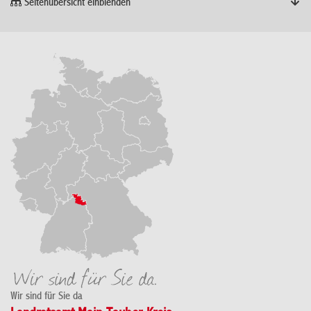
Seitenübersicht einblenden
Wir sind für Sie da