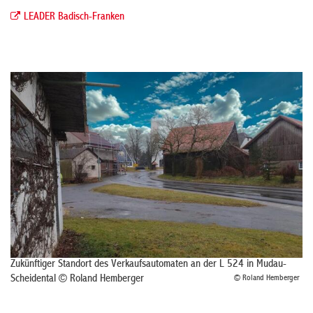
LEADER Badisch-Franken
Zukünftiger Standort des Verkaufsautomaten an der L 524 in Mudau-
Scheidental © Roland Hemberger
© Roland Hemberger