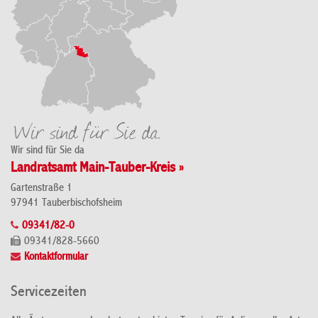
Wir sind für Sie da
Landratsamt Main-Tauber-Kreis »
Gartenstraße 1
97941 Tauberbischofsheim
09341/82-0
09341/828-5660
Kontaktformular
Servicezeiten