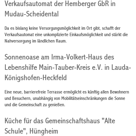
Verkaufsautomat der Hemberger GbR in
Mudau-Scheidental
Da es bislang keine Versorgungsmöglichkeit im Ort gibt, schafft der
Verkaufsautomat eine unkomplizierte Einkaufsmöglichkeit und stärkt die
Nahversorgung im ländlichen Raum.
Sonnenoase am Irma-Volkert-Haus des
Lebenshilfe Main-Tauber-Kreis e.V. in Lauda-
Königshofen-Heckfeld
Eine neue, barrierefreie Terrasse ermöglicht es künftig allen Bewohnern
und Besuchern, unabhängig von Mobilitätseinschränkungen die Sonne
und die Gemeinschaft zu genießen.
Küche für das Gemeinschaftshaus "Alte
Schule", Hüngheim