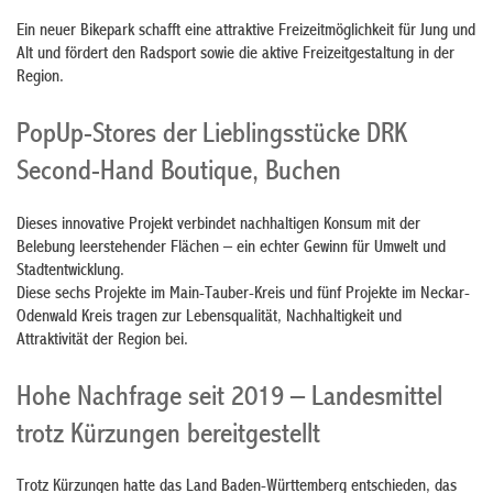
Ein neuer Bikepark schafft eine attraktive Freizeitmöglichkeit für Jung und
Alt und fördert den Radsport sowie die aktive Freizeitgestaltung in der
Region.
PopUp-Stores der Lieblingsstücke DRK
Second-Hand Boutique, Buchen
Dieses innovative Projekt verbindet nachhaltigen Konsum mit der
Belebung leerstehender Flächen – ein echter Gewinn für Umwelt und
Stadtentwicklung.
Diese sechs Projekte im Main-Tauber-Kreis und fünf Projekte im Neckar-
Odenwald Kreis tragen zur Lebensqualität, Nachhaltigkeit und
Attraktivität der Region bei.
Hohe Nachfrage seit 2019 – Landesmittel
trotz Kürzungen bereitgestellt
Trotz Kürzungen hatte das Land Baden-Württemberg entschieden, das