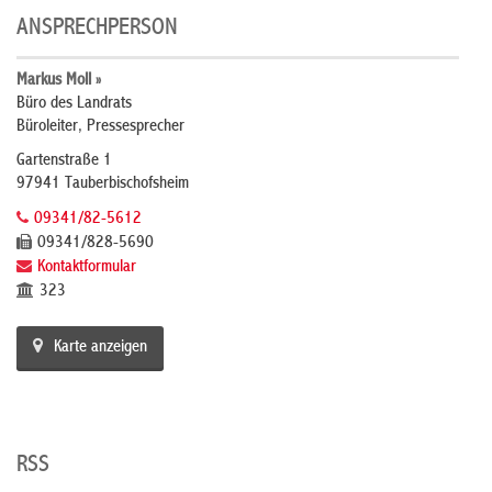
ANSPRECHPERSON
Markus Moll »
Büro des Landrats
Büroleiter, Pressesprecher
Gartenstraße 1
97941 Tauberbischofsheim
09341/82-5612
09341/828-5690
Kontaktformular
323
Karte anzeigen
RSS