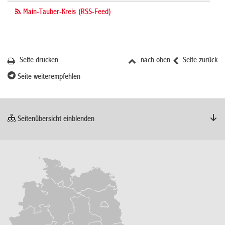
Main-Tauber-Kreis (RSS-Feed)
Seite drucken
nach oben
Seite zurück
Seite weiterempfehlen
Seitenübersicht einblenden