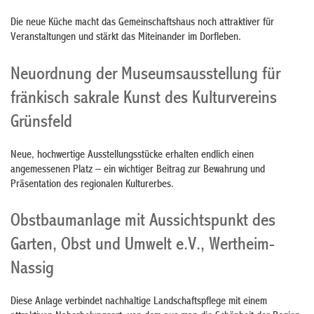
Die neue Küche macht das Gemeinschaftshaus noch attraktiver für
Veranstaltungen und stärkt das Miteinander im Dorfleben.
Neuordnung der Museumsausstellung für
fränkisch sakrale Kunst des Kulturvereins
Grünsfeld
Neue, hochwertige Ausstellungsstücke erhalten endlich einen
angemessenen Platz – ein wichtiger Beitrag zur Bewahrung und
Präsentation des regionalen Kulturerbes.
Obstbaumanlage mit Aussichtspunkt des
Garten, Obst und Umwelt e.V., Wertheim-
Nassig
Diese Anlage verbindet nachhaltige Landschaftspflege mit einem