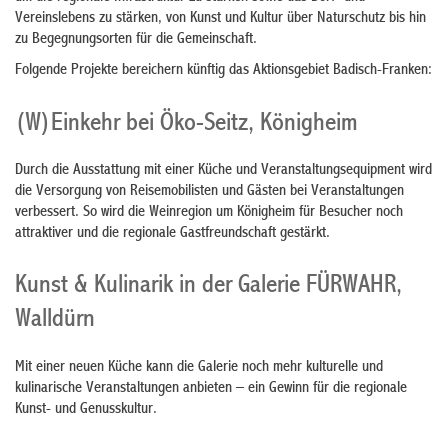
Vereinslebens zu stärken, von Kunst und Kultur über Naturschutz bis hin
zu Begegnungsorten für die Gemeinschaft.
Folgende Projekte bereichern künftig das Aktionsgebiet Badisch-Franken:
(W)Einkehr bei Öko-Seitz, Königheim
Durch die Ausstattung mit einer Küche und Veranstaltungsequipment wird
die Versorgung von Reisemobilisten und Gästen bei Veranstaltungen
verbessert. So wird die Weinregion um Königheim für Besucher noch
attraktiver und die regionale Gastfreundschaft gestärkt.
Kunst & Kulinarik in der Galerie FÜRWAHR,
Walldürn
Mit einer neuen Küche kann die Galerie noch mehr kulturelle und
kulinarische Veranstaltungen anbieten – ein Gewinn für die regionale
Kunst- und Genusskultur.