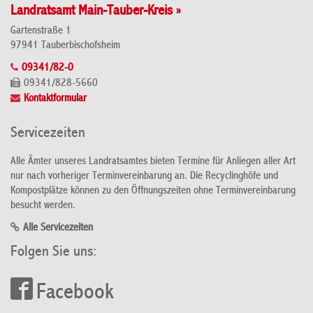
Landratsamt Main-Tauber-Kreis »
Gartenstraße 1
97941 Tauberbischofsheim
09341/82-0
09341/828-5660
Kontaktformular
Servicezeiten
Alle Ämter unseres Landratsamtes bieten Termine für Anliegen aller Art
nur nach vorheriger Terminvereinbarung an. Die Recyclinghöfe und
Kompostplätze können zu den Öffnungszeiten ohne Terminvereinbarung
besucht werden.
Alle Servicezeiten
Folgen Sie uns:
Facebook