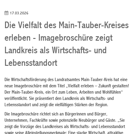
17.03.2026
Die Vielfalt des Main-Tauber-Kreises
erleben - Imagebroschüre zeigt
Landkreis als Wirtschafts- und
Lebensstandort
Die Wirtschaftsförderung des Landratsamtes Main-Tauber-Kreis hat eine
neue Imagebroschüre mit dem Titel „Vielfalt erleben – Zukunft gestalten!
Der Main-Tauber-Kreis, ein Ort zum Leben, Arbeiten und Wohlfühlen“
veröffentlicht. Sie präsentiert den Landkreis als Wirtschafts- und
Lebensstandort und zeigt die vielfältigen Stärken der Region.
Die Imagebroschüre richtet sich an Bürgerinnen und Bürger,
Unternehmen, Fachkräfte sowie potenzielle Neubürger und Gäste. „Sie
zeigt die Vorzüge des Landkreises als Wirtschafts- und Lebensstandort
sowie seine Alleinstellungsmerkmale: Eine starke Wirtschaft, attraktive