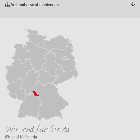
Seitenübersicht einblenden
Wir sind für Sie da