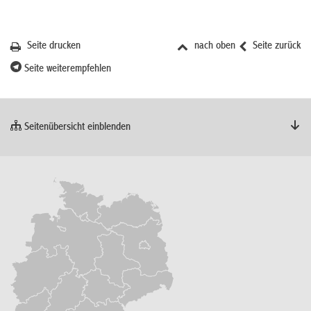
Seite drucken
nach oben
Seite zurück
Seite weiterempfehlen
Seitenübersicht einblenden