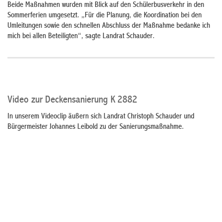
Beide Maßnahmen wurden mit Blick auf den Schülerbusverkehr in den
Sommerferien umgesetzt. „Für die Planung, die Koordination bei den
Umleitungen sowie den schnellen Abschluss der Maßnahme bedanke ich
mich bei allen Beteiligten“, sagte Landrat Schauder.
Video zur Deckensanierung K 2882
In unserem Videoclip äußern sich Landrat Christoph Schauder und
Bürgermeister Johannes Leibold zu der Sanierungsmaßnahme.