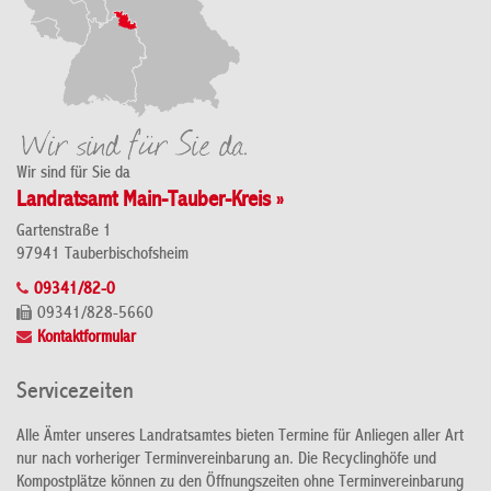
Wir sind für Sie da
Landratsamt Main-Tauber-Kreis »
Gartenstraße 1
97941 Tauberbischofsheim
09341/82-0
09341/828-5660
Kontaktformular
Servicezeiten
Alle Ämter unseres Landratsamtes bieten Termine für Anliegen aller Art
nur nach vorheriger Terminvereinbarung an. Die Recyclinghöfe und
Kompostplätze können zu den Öffnungszeiten ohne Terminvereinbarung