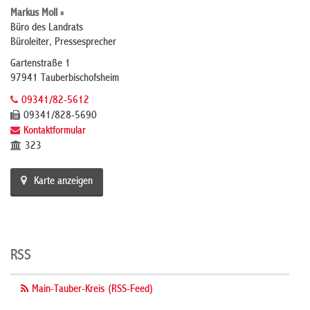
Markus Moll »
Büro des Landrats
Büroleiter, Pressesprecher
Gartenstraße 1
97941 Tauberbischofsheim
09341/82-5612
09341/828-5690
Kontaktformular
323
Karte anzeigen
RSS
Main-Tauber-Kreis (RSS-Feed)