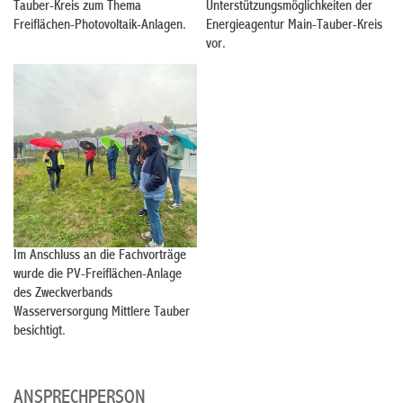
Tauber-Kreis zum Thema
Unterstützungsmöglichkeiten der
Freiflächen-Photovoltaik-Anlagen.
Energieagentur Main-Tauber-Kreis
vor.
Im Anschluss an die Fachvorträge
wurde die PV-Freiflächen-Anlage
des Zweckverbands
Wasserversorgung Mittlere Tauber
besichtigt.
ANSPRECHPERSON