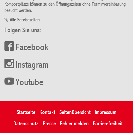
Kompostplätze können zu den Öffnungszeiten ohne Terminvereinbarung
besucht werden.
Alle Servicezeiten
Folgen Sie uns:
Facebook
Instagram
Youtube
Startseite
Kontakt
Seitenübersicht
Impressum
Datenschutz
Presse
Fehler melden
Barrierefreiheit