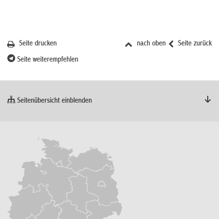
Seite drucken
nach oben
Seite zurück
Seite weiterempfehlen
Seitenübersicht einblenden