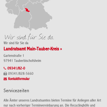
Wir sind für Sie da
Landratsamt Main-Tauber-Kreis »
Gartenstraße 1
97941 Tauberbischofsheim
09341/82-0
09341/828-5660
Kontaktformular
Servicezeiten
Alle Ämter unseres Landratsamtes bieten Termine für Anliegen aller Art
nur nach vorheriger Terminvereinbarung an. Die Recyclinghöfe und