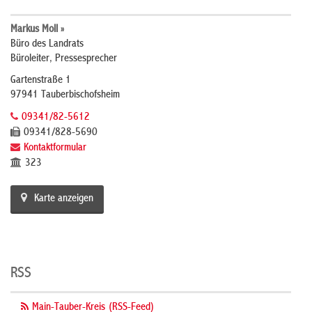
Markus Moll »
Büro des Landrats
Büroleiter, Pressesprecher
Gartenstraße 1
97941 Tauberbischofsheim
09341/82-5612
09341/828-5690
Kontaktformular
323
Karte anzeigen
RSS
Main-Tauber-Kreis (RSS-Feed)