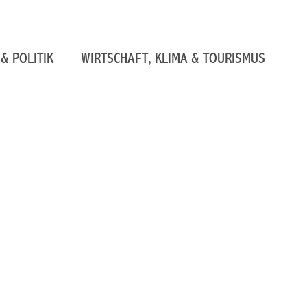
& POLITIK
WIRTSCHAFT, KLIMA & TOURISMUS