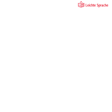
Leichte Sprache