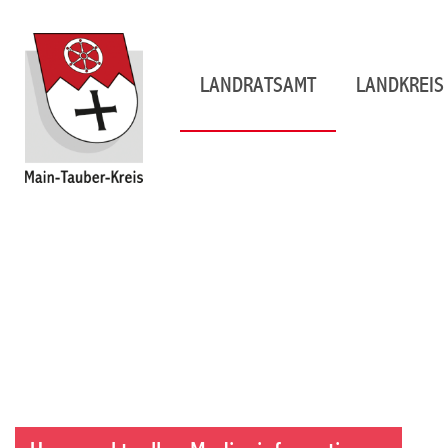
LANDRATSAMT
LANDKREIS 