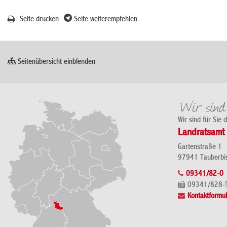
Seite drucken
Seite weiterempfehlen
Seitenübersicht einblenden
Wir sind für Sie 
Landratsamt 
Gartenstraße 1
97941 Tauberbi
09341/82-0
09341/828-
Kontaktformul