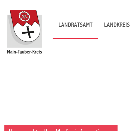
LANDRATSAMT
LANDKREIS 