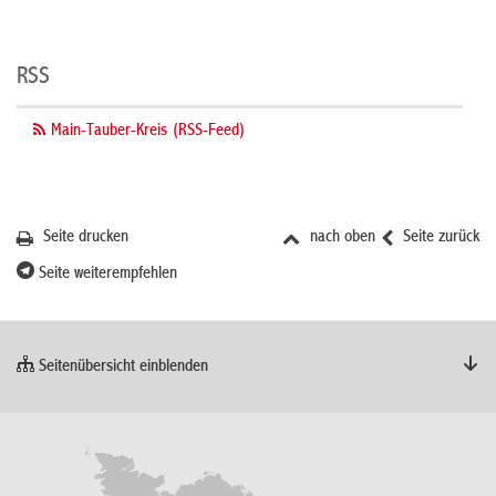
RSS
Main-Tauber-Kreis (RSS-Feed)
Seite drucken
nach oben
Seite zurück
Seite weiterempfehlen
Seitenübersicht einblenden