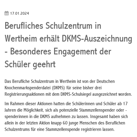
17.01.2024
Berufliches Schulzentrum in
Wertheim erhält DKMS-Auszeichnung
- Besonderes Engagement der
Schüler geehrt
Das Berufliche Schulzentrum in Wertheim ist von der Deutschen
Knochenmarkspenderdatei (DKMS) für seine bisher drei
Registrierungsaktionen mit dem DKMS-Schulsiegel ausgezeichnet worden.
Im Rahmen dieser Aktionen hatten die Schülerinnen und Schüler ab 17
Jahren die Möglichkeit, sich als potenzielle Stammzellenspender oder -
spenderinnen in die DKMS aufnehmen zu lassen. Insgesamt haben sich
allein in der letzten Aktion knapp 60 junge Menschen des Beruflichen
Schulzentrums für eine Stammzellenspende registrieren lassen.