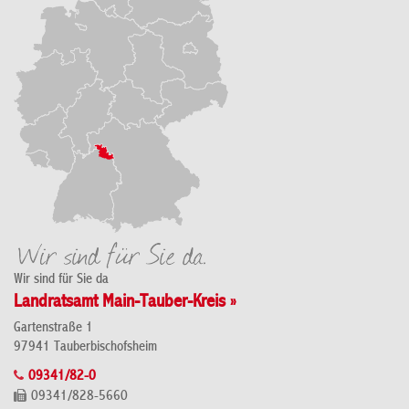
Wir sind für Sie da
Landratsamt Main-Tauber-Kreis »
Gartenstraße 1
97941 Tauberbischofsheim
09341/82-0
09341/828-5660