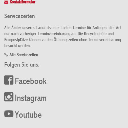
Kontaktformular
Servicezeiten
Alle Ämter unseres Landratsamtes bieten Termine für Anliegen aller Art
nur nach vorheriger Terminvereinbarung an. Die Recyclinghöfe und
Kompostplätze können zu den Öffnungszeiten ohne Terminvereinbarung
besucht werden.
Alle Servicezeiten
Folgen Sie uns:
Facebook
Instagram
Youtube