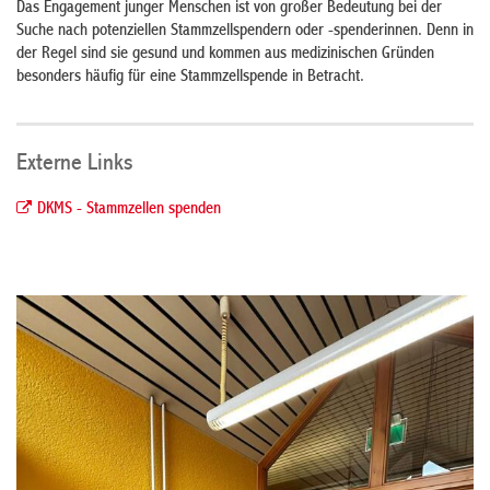
Das Engagement junger Menschen ist von großer Bedeutung bei der
Suche nach potenziellen Stammzellspendern oder -spenderinnen. Denn in
der Regel sind sie gesund und kommen aus medizinischen Gründen
besonders häufig für eine Stammzellspende in Betracht.
Externe Links
DKMS - Stammzellen spenden