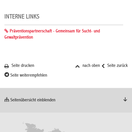
INTERNE LINKS
Präventionspartnerschaft - Gemeinsam für Sucht- und
Gewaltprävention
Seite drucken
nach oben
Seite zurück
Seite weiterempfehlen
Seitenübersicht einblenden