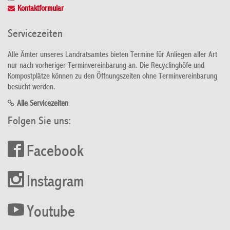
Kontaktformular
Servicezeiten
Alle Ämter unseres Landratsamtes bieten Termine für Anliegen aller Art
nur nach vorheriger Terminvereinbarung an. Die Recyclinghöfe und
Kompostplätze können zu den Öffnungszeiten ohne Terminvereinbarung
besucht werden.
Alle Servicezeiten
Folgen Sie uns:
Facebook
Instagram
Youtube