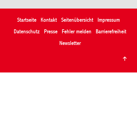
Startseite
Kontakt
Seitenübersicht
Impressum
Datenschutz
Presse
Fehler melden
Barrierefreiheit
Newsletter