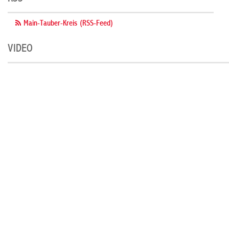
Main-Tauber-Kreis (RSS-Feed)
VIDEO