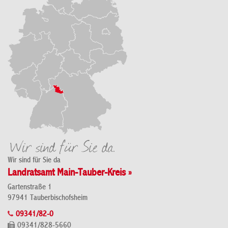
Wir sind für Sie da
Landratsamt Main-Tauber-Kreis »
Gartenstraße 1
97941 Tauberbischofsheim
09341/82-0
09341/828-5660