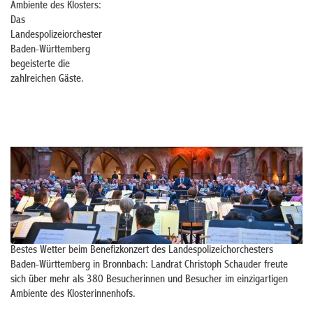
Ambiente des Klosters:
Das
Landespolizeiorchester
Baden-Württemberg
begeisterte die
zahlreichen Gäste.
Bestes Wetter beim Benefizkonzert des Landespolizeichorchesters
Baden-Württemberg in Bronnbach: Landrat Christoph Schauder freute
sich über mehr als 380 Besucherinnen und Besucher im einzigartigen
Ambiente des Klosterinnenhofs.