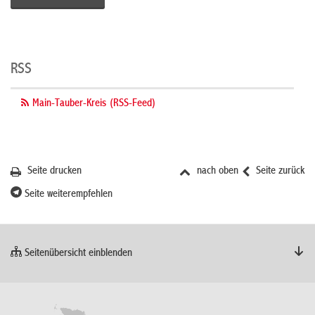
RSS
Main-Tauber-Kreis (RSS-Feed)
Seite drucken
nach oben
Seite zurück
Seite weiterempfehlen
Seitenübersicht einblenden