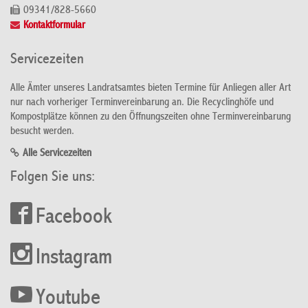
09341/828-5660
Kontaktformular
Servicezeiten
Alle Ämter unseres Landratsamtes bieten Termine für Anliegen aller Art
nur nach vorheriger Terminvereinbarung an. Die Recyclinghöfe und
Kompostplätze können zu den Öffnungszeiten ohne Terminvereinbarung
besucht werden.
Alle Servicezeiten
Folgen Sie uns:
Facebook
Instagram
Youtube