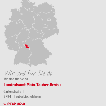
Wir sind für Sie da
Landratsamt Main-Tauber-Kreis »
Gartenstraße 1
97941 Tauberbischofsheim
09341/82-0