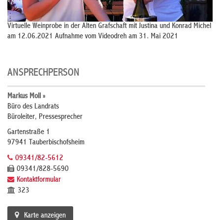
Virtuelle Weinprobe in der Alten Grafschaft mit Justina und Konrad Michel
am 12.06.2021 Aufnahme vom Videodreh am 31. Mai 2021
ANSPRECHPERSON
Markus Moll »
Büro des Landrats
Büroleiter, Pressesprecher
Gartenstraße 1
97941 Tauberbischofsheim
09341/82-5612
09341/828-5690
Kontaktformular
323
Karte anzeigen