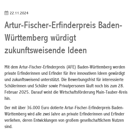
22.11.2024
Artur-Fischer-Erfinderpreis Baden-
Württemberg würdigt
zukunftsweisende Ideen
Mit dem Artur-Fischer-Erfinderpreis (AFE) Baden-Württemberg werden
private Erfinderinnen und Erfinder für ihre innovativen Ideen gewürdigt
und zukunftsweisend unterstützt. Die Bewerbungsfrist für interessierte
Schülerinnen und Schüler sowie Privatpersonen läuft noch bis zum 28.
Februar 2025. Darauf weist die Wirtschaftsförderung Main-Tauber-Kreis
hin.
Der mit über 36.000 Euro dotierte Artur-Fischer-Erfinderpreis Baden-
Württemberg wird alle zwei Jahre an private Erfinderinnen und Erfinder
verliehen, deren Entwicklungen von großem gesellschaftlichem Nutzen
sind.