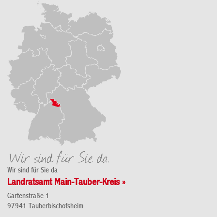
Wir sind für Sie da
Landratsamt Main-Tauber-Kreis »
Gartenstraße 1
97941 Tauberbischofsheim