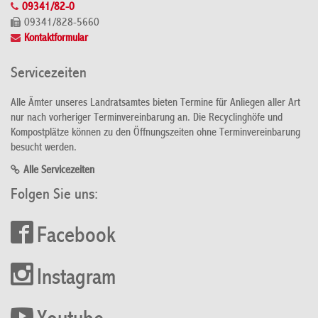
09341/82-0
09341/828-5660
Kontaktformular
Servicezeiten
Alle Ämter unseres Landratsamtes bieten Termine für Anliegen aller Art
nur nach vorheriger Terminvereinbarung an. Die Recyclinghöfe und
Kompostplätze können zu den Öffnungszeiten ohne Terminvereinbarung
besucht werden.
Alle Servicezeiten
Folgen Sie uns:
Facebook
Instagram