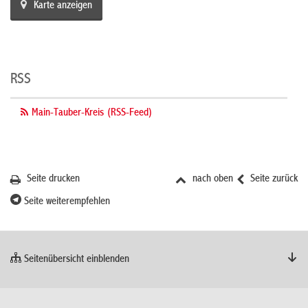
Karte anzeigen
RSS
Main-Tauber-Kreis (RSS-Feed)
Seite drucken
nach oben
Seite zurück
Seite weiterempfehlen
Seitenübersicht einblenden