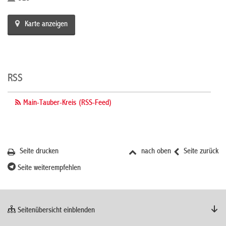
Karte anzeigen
RSS
Main-Tauber-Kreis (RSS-Feed)
Seite drucken
nach oben
Seite zurück
Seite weiterempfehlen
Seitenübersicht einblenden