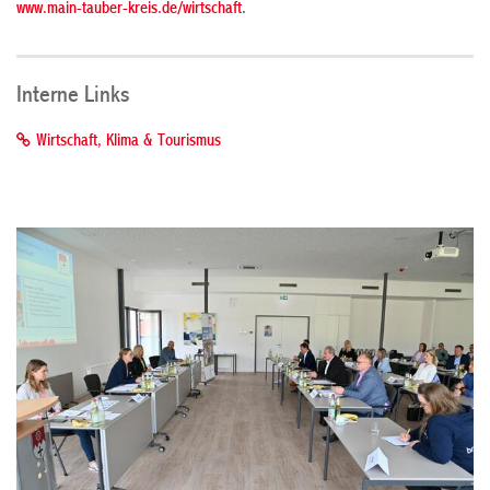
www.main-tauber-kreis.de/wirtschaft
.
Interne Links
Wirtschaft, Klima & Tourismus