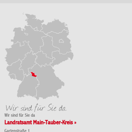
Wir sind für Sie da
Landratsamt Main-Tauber-Kreis »
Gartenstraße 1