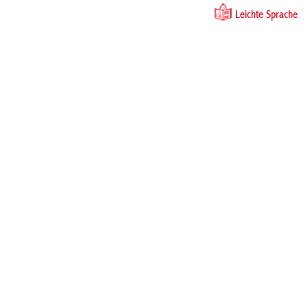
Leichte Sprache