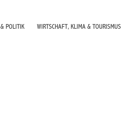
& POLITIK
WIRTSCHAFT, KLIMA & TOURISMUS