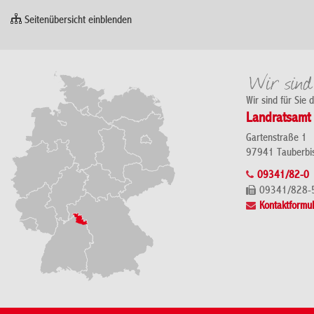
Seitenübersicht einblenden
Wir sind für Sie 
Landratsamt 
Gartenstraße 1
97941 Tauberbi
09341/82-0
09341/828-
Kontaktformul