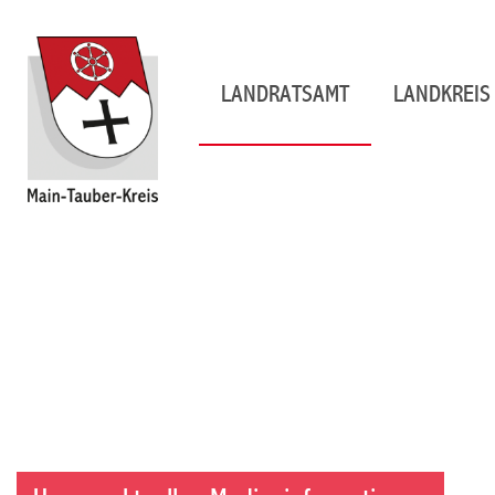
LANDRATSAMT
LANDKREIS 