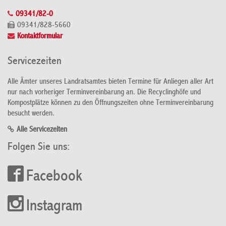
09341/82-0
09341/828-5660
Kontaktformular
Servicezeiten
Alle Ämter unseres Landratsamtes bieten Termine für Anliegen aller Art
nur nach vorheriger Terminvereinbarung an. Die Recyclinghöfe und
Kompostplätze können zu den Öffnungszeiten ohne Terminvereinbarung
besucht werden.
Alle Servicezeiten
Folgen Sie uns:
Facebook
Instagram