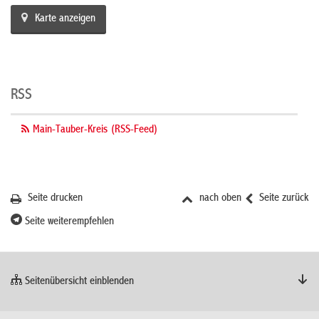
Karte anzeigen
RSS
Main-Tauber-Kreis (RSS-Feed)
Seite drucken
nach oben
Seite zurück
Seite weiterempfehlen
Seitenübersicht einblenden