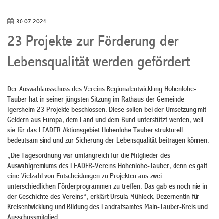
30.07.2024
23 Projekte zur Förderung der
Lebensqualität werden gefördert
Der Auswahlausschuss des Vereins Regionalentwicklung Hohenlohe-
Tauber hat in seiner jüngsten Sitzung im Rathaus der Gemeinde
Igersheim 23 Projekte beschlossen. Diese sollen bei der Umsetzung mit
Geldern aus Europa, dem Land und dem Bund unterstützt werden, weil
sie für das LEADER Aktionsgebiet Hohenlohe-Tauber strukturell
bedeutsam sind und zur Sicherung der Lebensqualität beitragen können.
„Die Tagesordnung war umfangreich für die Mitglieder des
Auswahlgremiums des LEADER-Vereins Hohenlohe-Tauber, denn es galt
eine Vielzahl von Entscheidungen zu Projekten aus zwei
unterschiedlichen Förderprogrammen zu treffen. Das gab es noch nie in
der Geschichte des Vereins“, erklärt Ursula Mühleck, Dezernentin für
Kreisentwicklung und Bildung des Landratsamtes Main-Tauber-Kreis und
Ausschussmitglied.