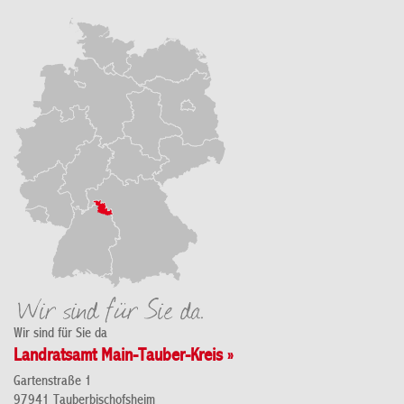
Wir sind für Sie da
Landratsamt Main-Tauber-Kreis »
Gartenstraße 1
97941 Tauberbischofsheim