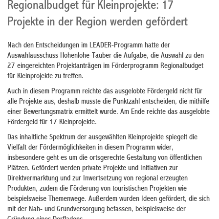
Regionalbudget für Kleinprojekte: 17
Projekte in der Region werden gefördert
Nach den Entscheidungen im LEADER-Programm hatte der
Auswahlausschuss Hohenlohe-Tauber die Aufgabe, die Auswahl zu den
27 eingereichten Projektanträgen im Förderprogramm Regionalbudget
für Kleinprojekte zu treffen.
Auch in diesem Programm reichte das ausgelobte Fördergeld nicht für
alle Projekte aus, deshalb musste die Punktzahl entscheiden, die mithilfe
einer Bewertungsmatrix ermittelt wurde. Am Ende reichte das ausgelobte
Fördergeld für 17 Kleinprojekte.
Das inhaltliche Spektrum der ausgewählten Kleinprojekte spiegelt die
Vielfalt der Fördermöglichkeiten in diesem Programm wider,
insbesondere geht es um die ortsgerechte Gestaltung von öffentlichen
Plätzen. Gefördert werden private Projekte und Initiativen zur
Direktvermarktung und zur Inwertsetzung von regional erzeugten
Produkten, zudem die Förderung von touristischen Projekten wie
beispielsweise Themenwege. Außerdem wurden Ideen gefördert, die sich
mit der Nah- und Grundversorgung befassen, beispielsweise der