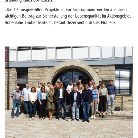
Gründung eines Dorfladens.
„Die 17 ausgewählten Projekte im Förderprogramm werden alle ihren
wichtigen Beitrag zur Sicherstellung der Lebensqualität im Aktionsgebiet
Hohenlohe-Tauber leisten“, betont Dezernentin Ursula Mühleck.