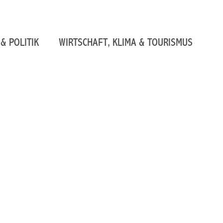
& POLITIK
WIRTSCHAFT, KLIMA & TOURISMUS