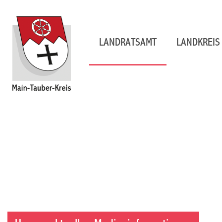
LANDRATSAMT
LANDKREIS 