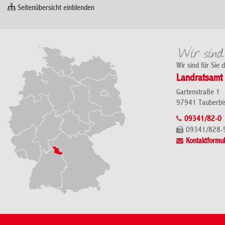
Seitenübersicht einblenden
Wir sind für Sie 
Landratsamt 
Gartenstraße 1
97941 Tauberbi
09341/82-0
09341/828-
Kontaktformul