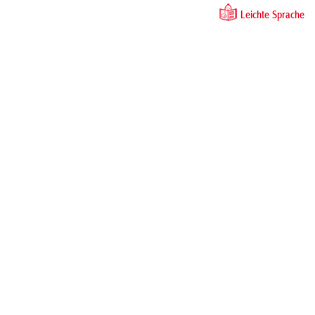
Leichte Sprache