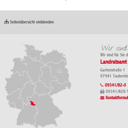
Seitenübersicht einblenden
Wir sind für Sie 
Landratsamt 
Gartenstraße 1
97941 Tauberbi
09341/82-0
09341/828-
Kontaktformul