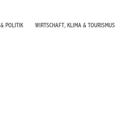
& POLITIK
WIRTSCHAFT, KLIMA & TOURISMUS