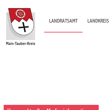
LANDRATSAMT
LANDKREIS 