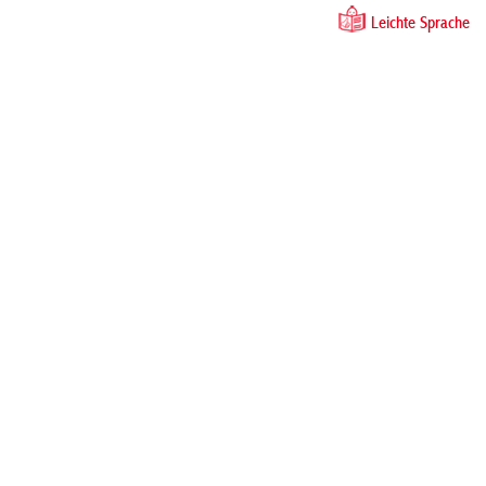
Leichte Sprache