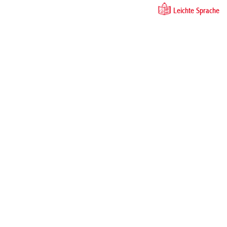
Leichte Sprache