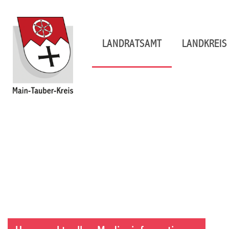
LANDRATSAMT
LANDKREIS 