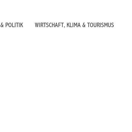
& POLITIK
WIRTSCHAFT, KLIMA & TOURISMUS