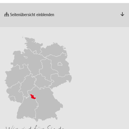
Seitenübersicht einblenden