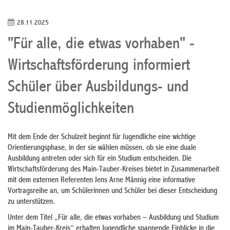
28.11.2025
"Für alle, die etwas vorhaben" -
Wirtschaftsförderung informiert
Schüler über Ausbildungs- und
Studienmöglichkeiten
Mit dem Ende der Schulzeit beginnt für Jugendliche eine wichtige
Orientierungsphase, in der sie wählen müssen, ob sie eine duale
Ausbildung antreten oder sich für ein Studium entscheiden. Die
Wirtschaftsförderung des Main-Tauber-Kreises bietet in Zusammenarbeit
mit dem externen Referenten Jens Arne Männig eine informative
Vortragsreihe an, um Schülerinnen und Schüler bei dieser Entscheidung
zu unterstützen.
Unter dem Titel „Für alle, die etwas vorhaben – Ausbildung und Studium
im Main-Tauber-Kreis“ erhalten Jugendliche spannende Einblicke in die