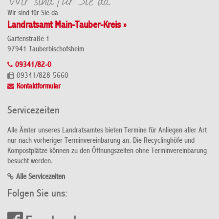
Wir sind für Sie da
Landratsamt Main-Tauber-Kreis »
Gartenstraße 1
97941 Tauberbischofsheim
09341/82-0
09341/828-5660
Kontaktformular
Servicezeiten
Alle Ämter unseres Landratsamtes bieten Termine für Anliegen aller Art
nur nach vorheriger Terminvereinbarung an. Die Recyclinghöfe und
Kompostplätze können zu den Öffnungszeiten ohne Terminvereinbarung
besucht werden.
Alle Servicezeiten
Folgen Sie uns: