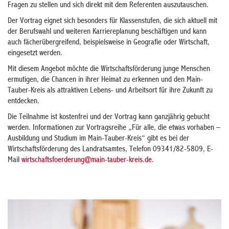
Fragen zu stellen und sich direkt mit dem Referenten auszutauschen.
Der Vortrag eignet sich besonders für Klassenstufen, die sich aktuell mit
der Berufswahl und weiteren Karriereplanung beschäftigen und kann
auch fächerübergreifend, beispielsweise in Geografie oder Wirtschaft,
eingesetzt werden.
Mit diesem Angebot möchte die Wirtschaftsförderung junge Menschen
ermutigen, die Chancen in ihrer Heimat zu erkennen und den Main-
Tauber-Kreis als attraktiven Lebens- und Arbeitsort für ihre Zukunft zu
entdecken.
Die Teilnahme ist kostenfrei und der Vortrag kann ganzjährig gebucht
werden. Informationen zur Vortragsreihe „Für alle, die etwas vorhaben –
Ausbildung und Studium im Main-Tauber-Kreis“ gibt es bei der
Wirtschaftsförderung des Landratsamtes, Telefon 09341/82-5809, E-
Mail
wirtschaftsfoerderung@main-tauber-kreis.de
.