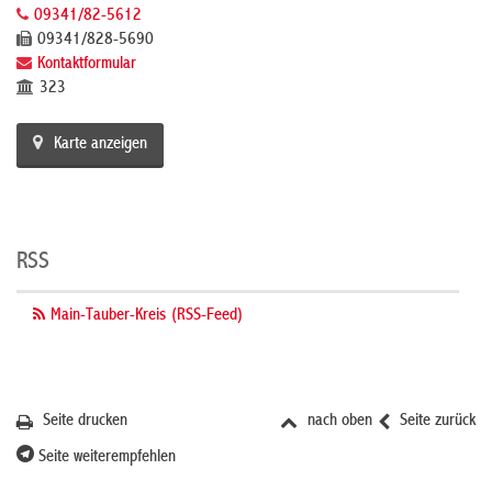
09341/82-5612
09341/828-5690
Kontaktformular
323
Karte anzeigen
RSS
Main-Tauber-Kreis (RSS-Feed)
Seite drucken
nach oben
Seite zurück
Seite weiterempfehlen