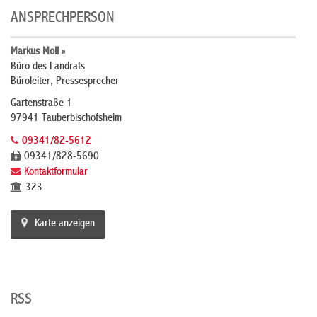
ANSPRECHPERSON
Markus Moll »
Büro des Landrats
Büroleiter, Pressesprecher
Gartenstraße 1
97941 Tauberbischofsheim
09341/82-5612
09341/828-5690
Kontaktformular
323
Karte anzeigen
RSS