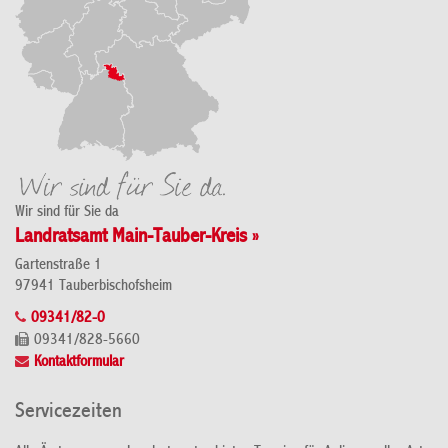
Wir sind für Sie da
Landratsamt Main-Tauber-Kreis »
Gartenstraße 1
97941 Tauberbischofsheim
09341/82-0
09341/828-5660
Kontaktformular
Servicezeiten