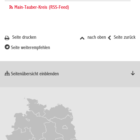
Main-Tauber-Kreis (RSS-Feed)
Seite drucken
nach oben
Seite zurück
Seite weiterempfehlen
Seitenübersicht einblenden