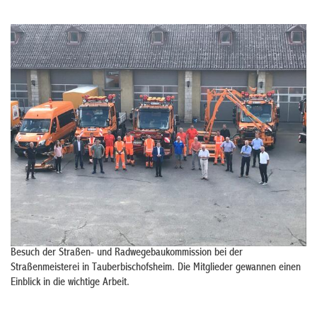
Besuch der Straßen- und Radwegebaukommission bei der
Straßenmeisterei in Tauberbischofsheim. Die Mitglieder gewannen einen
Einblick in die wichtige Arbeit.