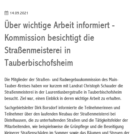
14.09.2021
Über wichtige Arbeit informiert -
Kommission besichtigt die
Straßenmeisterei in
Tauberbischofsheim
Die Mitglieder der Straßen- und Radwegebaukommission des Main-
Tauber-Kreises haben vor kurzem mit Landrat Christoph Schauder die
Straßenmeisterei in der Laurentiusbergstraße in Tauberbischofsheim
besucht. Ziel war, einen Einblick in deren wichtige Arbeit zu erhalten.
Sachgebietsleiter Dirk Borsdorf informierte die Teilnehmerinnen und
Teilnehmer über den laufenden Neubau der Straßenmeisterei bei
Distelhausen, die zu unterhaltenden Straßen und die Tätigkeitsfelder der
Mitarbeitenden, wie beispielsweise die Grünpflege und die Beseitigung
kleinerer Straßenschäden im Sommer sowie das Räumen und Streuen der