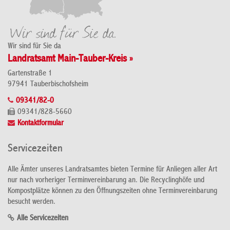
Wir sind für Sie da
Landratsamt Main-Tauber-Kreis »
Gartenstraße 1
97941 Tauberbischofsheim
09341/82-0
09341/828-5660
Kontaktformular
Servicezeiten
Alle Ämter unseres Landratsamtes bieten Termine für Anliegen aller Art
nur nach vorheriger Terminvereinbarung an. Die Recyclinghöfe und
Kompostplätze können zu den Öffnungszeiten ohne Terminvereinbarung
besucht werden.
Alle Servicezeiten