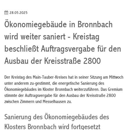
28.05.2025
Ökonomiegebäude in Bronnbach
wird weiter saniert - Kreistag
beschließt Auftragsvergabe für den
Ausbau der Kreisstraße 2800
Der Kreistag des Main-Tauber-Kreises hat in seiner Sitzung am Mittwoch
unter anderem zu-gestimmt, die energetische Sanierung des
Ökonomiegebäudes im Kloster Bronnbach weiterzuführen. Das Gremium
stimmte der Auftragsvergabe für den Ausbau der Kreisstraße 2800
zwischen Zimmern und Messelhausen zu.
Sanierung des Ökonomiegebäudes des
Klosters Bronnbach wird fortgesetzt