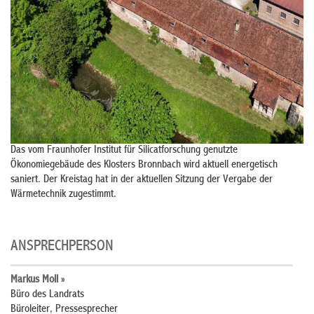
Das vom Fraunhofer Institut für Silicatforschung genutzte
Ökonomiegebäude des Klosters Bronnbach wird aktuell energetisch
saniert. Der Kreistag hat in der aktuellen Sitzung der Vergabe der
Wärmetechnik zugestimmt.
ANSPRECHPERSON
Markus Moll »
Büro des Landrats
Büroleiter, Pressesprecher