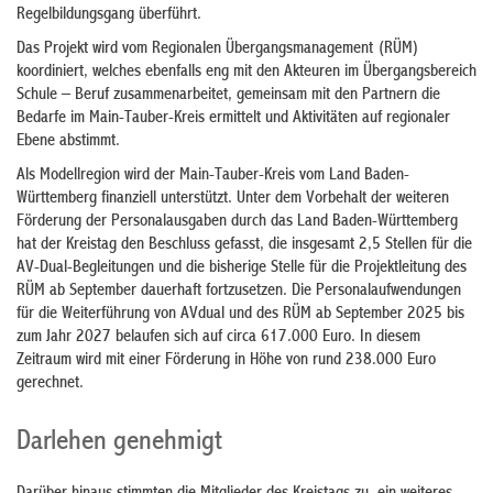
Regelbildungsgang überführt.
Das Projekt wird vom Regionalen Übergangsmanagement (RÜM)
koordiniert, welches ebenfalls eng mit den Akteuren im Übergangsbereich
Schule – Beruf zusammenarbeitet, gemeinsam mit den Partnern die
Bedarfe im Main-Tauber-Kreis ermittelt und Aktivitäten auf regionaler
Ebene abstimmt.
Als Modellregion wird der Main-Tauber-Kreis vom Land Baden-
Württemberg finanziell unterstützt. Unter dem Vorbehalt der weiteren
Förderung der Personalausgaben durch das Land Baden-Württemberg
hat der Kreistag den Beschluss gefasst, die insgesamt 2,5 Stellen für die
AV-Dual-Begleitungen und die bisherige Stelle für die Projektleitung des
RÜM ab September dauerhaft fortzusetzen. Die Personalaufwendungen
für die Weiterführung von AVdual und des RÜM ab September 2025 bis
zum Jahr 2027 belaufen sich auf circa 617.000 Euro. In diesem
Zeitraum wird mit einer Förderung in Höhe von rund 238.000 Euro
gerechnet.
Darlehen genehmigt