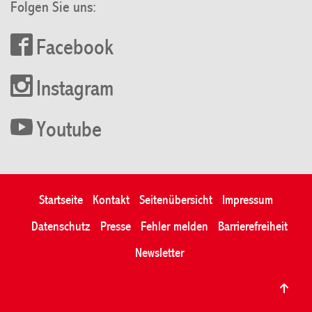
Folgen Sie uns:
Facebook
Instagram
Youtube
Startseite
Kontakt
Seitenübersicht
Impressum
Datenschutz
Presse
Fehler melden
Barrierefreiheit
Newsletter