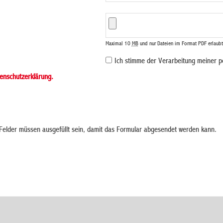
Maximal 10
MB
und nur Dateien im Format PDF erlaubt
Ich stimme der Verarbeitung meiner 
enschutzerklärung.
elder müssen ausgefüllt sein, damit das Formular abgesendet werden kann.