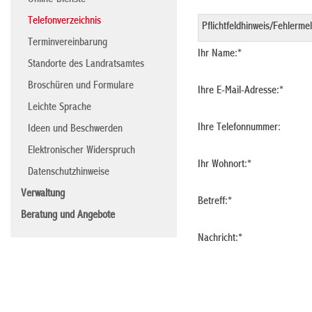
Online-Dienste
Telefonverzeichnis
Terminvereinbarung
Ihr Name:
*
Standorte des Landratsamtes
Broschüren und Formulare
Ihre E-Mail-Adresse:
*
Leichte Sprache
Ihre Telefonnummer:
Ideen und Beschwerden
Elektronischer Widerspruch
Ihr Wohnort:
*
Datenschutzhinweise
Verwaltung
Betreff:
*
Beratung und Angebote
Nachricht:
*