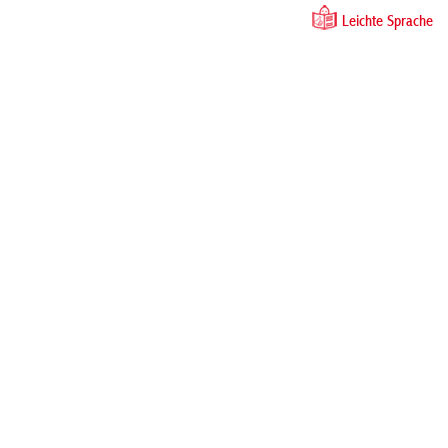
Leichte Sprache