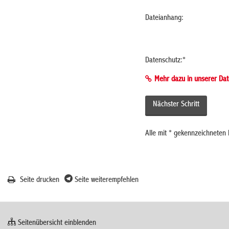
Dateianhang:
Datenschutz:
*
Mehr dazu in unserer Dat
Alle mit
*
gekennzeichneten F
Seite drucken
Seite weiterempfehlen
Seitenübersicht einblenden