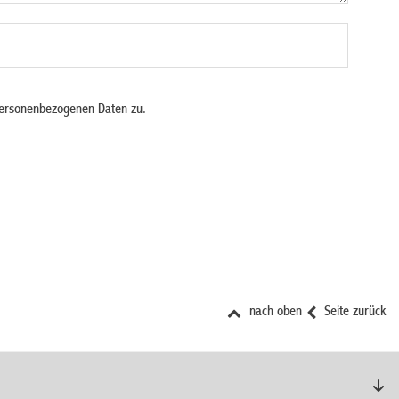
personenbezogenen Daten zu.
nach oben
Seite zurück