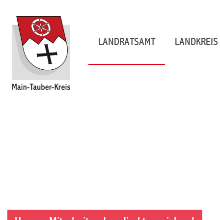
LANDRATSAMT
LANDKREIS 