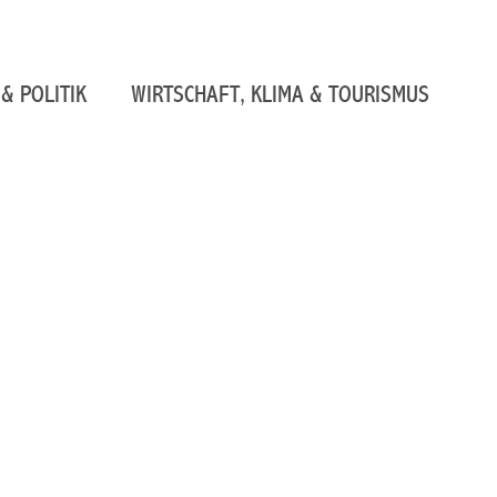
& POLITIK
WIRTSCHAFT, KLIMA & TOURISMUS