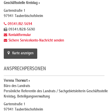
Geschäftsstelle Kreistag »
Gartenstraße 1
97941 Tauberbischofsheim
09341/82-5694
09341/828-5690
Kontaktformular
Sichere Servicekonto-Nachricht senden
Karte anzeigen
ANSPRECHPERSONEN
Verena Thorwart »
Büro des Landrats
Persönliche Referentin des Landrats / Sachgebietsleiterin Geschäftsstelle
Kreistag, Beteiligungsverwaltung
Gartenstraße 1
97941 Tauberbischofsheim