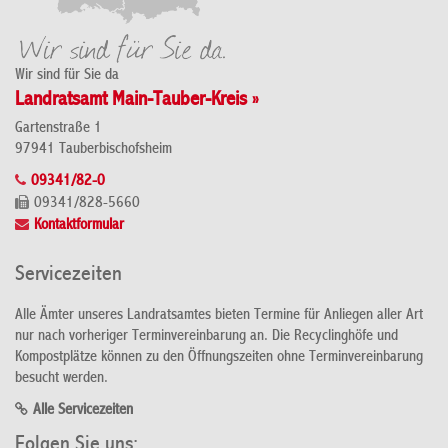
Wir sind für Sie da
Landratsamt Main-Tauber-Kreis »
Gartenstraße 1
97941 Tauberbischofsheim
09341/82-0
09341/828-5660
Kontaktformular
Servicezeiten
Alle Ämter unseres Landratsamtes bieten Termine für Anliegen aller Art
nur nach vorheriger Terminvereinbarung an. Die Recyclinghöfe und
Kompostplätze können zu den Öffnungszeiten ohne Terminvereinbarung
besucht werden.
Alle Servicezeiten
Folgen Sie uns: