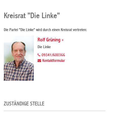
Kreisrat "Die Linke"
Die Partei "Die Linke" wird durch einen Kreisrat vertreten:
Rolf Grüning »
Die Linke
09341/600366
Kontaktformular
ZUSTÄNDIGE STELLE