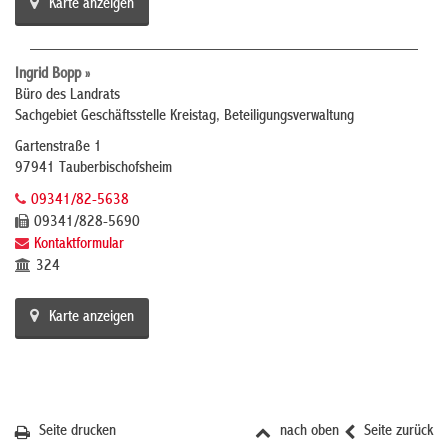
Karte anzeigen
Ingrid Bopp »
Büro des Landrats
Sachgebiet Geschäftsstelle Kreistag, Beteiligungsverwaltung
Gartenstraße 1
97941 Tauberbischofsheim
09341/82-5638
09341/828-5690
Kontaktformular
324
Karte anzeigen
Seite drucken
nach oben
Seite zurück