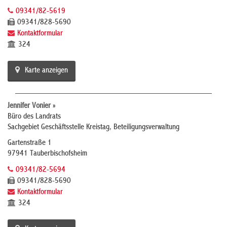
09341/82-5619
09341/828-5690
Kontaktformular
324
Karte anzeigen
Jennifer Vonier »
Büro des Landrats
Sachgebiet Geschäftsstelle Kreistag, Beteiligungsverwaltung
Gartenstraße 1
97941 Tauberbischofsheim
09341/82-5694
09341/828-5690
Kontaktformular
324