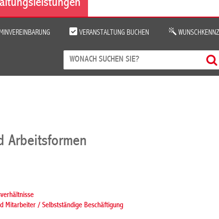
altungsleistungen
MINVEREINBARUNG
VERANSTALTUNG BUCHEN
WUNSCHKENNZ
nd Arbeitsformen
verhältnisse
d Mitarbeiter / Selbstständige Beschäftigung