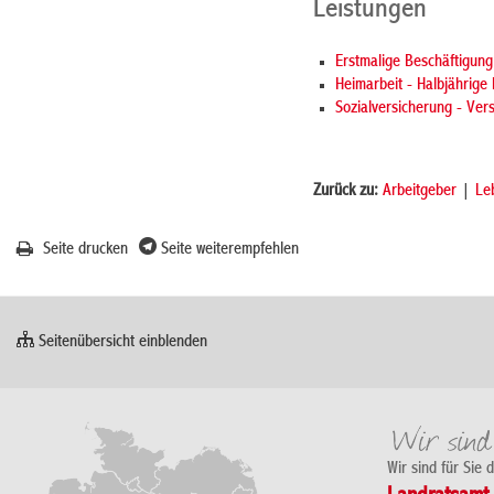
Leistungen
Erstmalige Beschäftigun
Heimarbeit - Halbjährige
Sozialversicherung - Vers
Zurück zu:
Arbeitgeber
|
Le
Seite drucken
Seite weiterempfehlen
Seitenübersicht einblenden
Wir sind für Sie 