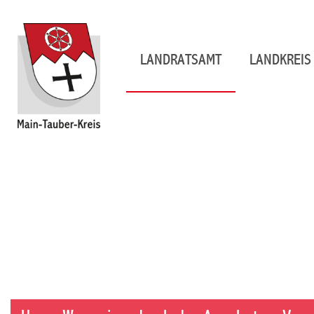
LANDRATSAMT
LANDKREIS 