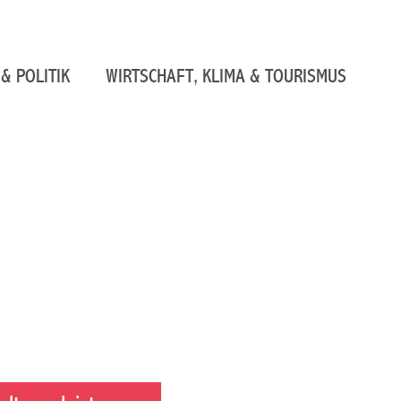
& POLITIK
WIRTSCHAFT, KLIMA & TOURISMUS