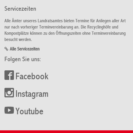
Servicezeiten
Alle Ämter unseres Landratsamtes bieten Termine für Anliegen aller Art
nur nach vorheriger Terminvereinbarung an. Die Recyclinghöfe und
Kompostplätze können zu den Öffnungszeiten ohne Terminvereinbarung
besucht werden.
Alle Servicezeiten
Folgen Sie uns:
Facebook
Instagram
Youtube