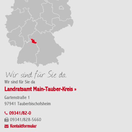
Wir sind für Sie da
Landratsamt Main-Tauber-Kreis »
Gartenstraße 1
97941 Tauberbischofsheim
09341/82-0
09341/828-5660
Kontaktformular