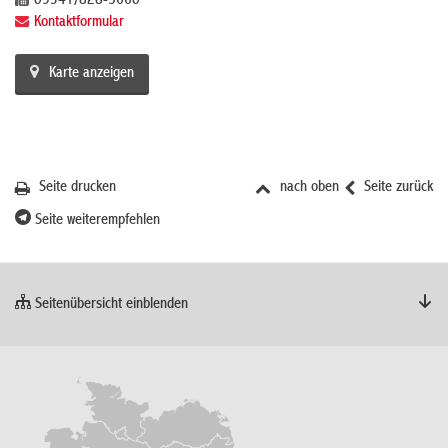
09341/828-5660
Kontaktformular
Karte anzeigen
Seite drucken
nach oben
Seite zurück
Seite weiterempfehlen
Seitenübersicht einblenden