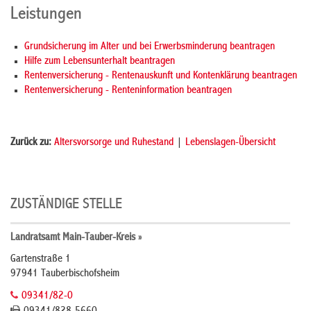
Leistungen
Grundsicherung im Alter und bei Erwerbsminderung beantragen
Hilfe zum Lebensunterhalt beantragen
Rentenversicherung - Rentenauskunft und Kontenklärung beantragen
Rentenversicherung - Renteninformation beantragen
Zurück zu:
Altersvorsorge und Ruhestand
|
Lebenslagen-Übersicht
ZUSTÄNDIGE STELLE
Landratsamt Main-Tauber-Kreis »
Gartenstraße 1
97941 Tauberbischofsheim
09341/82-0