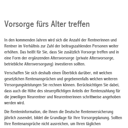
Vorsorge fürs Alter treffen
In den kommenden Jahren wird sich die Anzahl der Rentnerinnen und
Rentner im Verhältnis zur Zahl der beitragszahlenden Personen weiter
erhöhen.
Das heißt für Sie, dass Sie zusätzlich Vorsorge treffen und in
eine Form der ergänzenden Altersvorsorge (private Altersvorsorge,
betriebliche Altersversorgung) investieren sollten.
Verschaffen Sie sich deshalb einen Überblick darüber, mit welchen
gesetzlichen Rentenansprüchen und gegebenenfalls welchen weiteren
Versorgungsleistungen Sie rechnen können. Berücksichtigen Sie dabei,
dass auch die Höhe des steuerpflichtigen Anteils der Rentenzahlung für
die jeweiligen Neurentner und Neurentnerinnen schrittweise angehoben
werden wird.
Die Renteninformation, die Ihnen die Deutsche Rentenversicherung
jährlich zusendet, bildet die Grundlage für Ihre Vorsorgeplanung. Sollten
Ihre Rentenansprüche nicht ausreichen, um Ihren täglichen