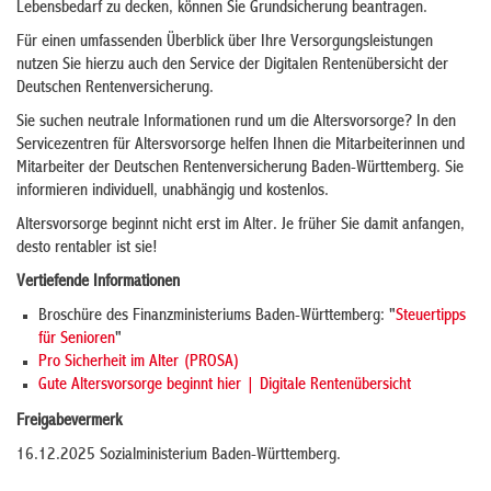
Lebensbedarf zu decken, können Sie Grundsicherung beantragen.
Für einen umfassenden Überblick über Ihre Versorgungsleistungen
nutzen Sie hierzu auch den Service der Digitalen Rentenübersicht der
Deutschen Rentenversicherung.
Sie suchen neutrale Informationen rund um die Altersvorsorge? In den
Servicezentren für Altersvorsorge helfen Ihnen die Mitarbeiterinnen und
Mitarbeiter der Deutschen Rentenversicherung Baden-Württemberg. Sie
informieren individuell, unabhängig und kostenlos.
Altersvorsorge beginnt nicht erst im Alter. Je früher Sie damit anfangen,
desto rentabler ist sie!
Vertiefende Informationen
Broschüre des Finanzministeriums Baden-Württemberg: "
Steuertipps
für Senioren
"
Pro Sicherheit im Alter (PROSA)
Gute Altersvorsorge beginnt hier | Digitale Rentenübersicht
Freigabevermerk
16.12.2025
Sozialministerium Baden-Württemberg.