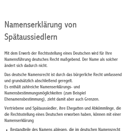
Namenserklärung von
Spätaussiedlern
Mit dem Erwerb der Rechtsstellung eines Deutschen wird für Ihre
Namensführung deutsches Recht maßgebend. Der Name als solcher
ändert sich dadurch nicht.
Das deutsche Namensrecht ist durch das bürgerliche Recht umfassend
und grundsätzlich abschließend geregelt.
Es enthält zahlreiche Namenserklärungs- und
Namensbestimmungsmöglichkeiten
(zum Beispiel
Ehenamensbestimmung)
, zieht damit aber auch Grenzen.
Vertriebene und Spätaussiedler, ihre Ehegatten und Abkömmlinge, die
die Rechtsstellung eines Deutschen erworben haben, können mit einer
Namenserklärung
Bestandteile des Namens ablegen, die im deutschen Namensrecht