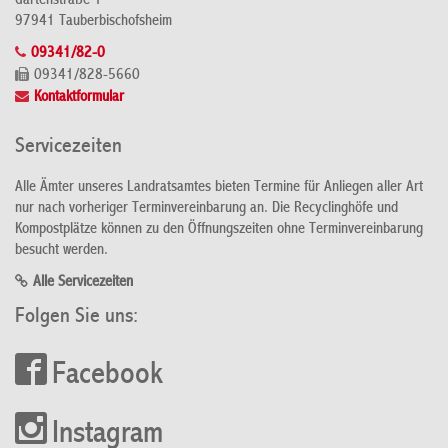
Gartenstraße 1
97941 Tauberbischofsheim
09341/82-0
09341/828-5660
Kontaktformular
Servicezeiten
Alle Ämter unseres Landratsamtes bieten Termine für Anliegen aller Art
nur nach vorheriger Terminvereinbarung an. Die Recyclinghöfe und
Kompostplätze können zu den Öffnungszeiten ohne Terminvereinbarung
besucht werden.
Alle Servicezeiten
Folgen Sie uns:
Facebook
Instagram