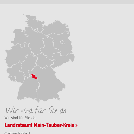
Wir sind für Sie da
Landratsamt Main-Tauber-Kreis »