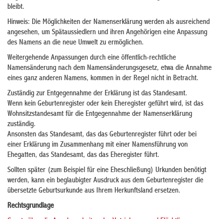
bleibt.
Hinweis: Die Möglichkeiten der Namenserklärung werden als ausreichend
angesehen, um Spätaussiedlern und ihren Angehörigen eine Anpassung
des Namens an die neue Umwelt zu ermöglichen.
Weitergehende Anpassungen durch eine öffentlich-rechtliche
Namensänderung nach dem Namensänderungsgesetz, etwa die Annahme
eines ganz anderen Namens, kommen in der Regel nicht in Betracht.
Zuständig zur Entgegennahme der Erklärung ist das Standesamt.
Wenn kein Geburtenregister oder kein Eheregister geführt wird, ist das
Wohnsitzstandesamt für die Entgegennahme der Namenserklärung
zuständig.
Ansonsten das Standesamt, das das Geburtenregister führt oder bei
einer Erklärung im Zusammenhang mit einer Namensführung von
Ehegatten, das Standesamt, das das Eheregister führt.
Sollten später (zum Beispiel für eine Eheschließung) Urkunden benötigt
werden, kann ein beglaubigter Ausdruck aus dem Geburtenregister die
übersetzte Geburtsurkunde aus Ihrem Herkunftsland ersetzen.
Rechtsgrundlage