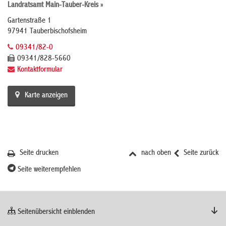
Landratsamt Main-Tauber-Kreis »
Gartenstraße 1
97941 Tauberbischofsheim
09341/82-0
09341/828-5660
Kontaktformular
Karte anzeigen
Seite drucken
nach oben
Seite zurück
Seite weiterempfehlen
Seitenübersicht einblenden