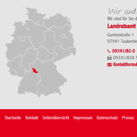
Wir sind für Sie 
Landratsamt 
Gartenstraße 1
97941 Tauberbi
09341/82-0
09341/828-
Kontaktformul
Startseite
Kontakt
Seitenübersicht
Impressum
Datenschutz
Presse