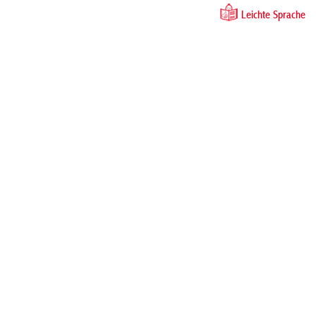
Leichte Sprache