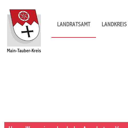
LANDRATSAMT
LANDKREIS 