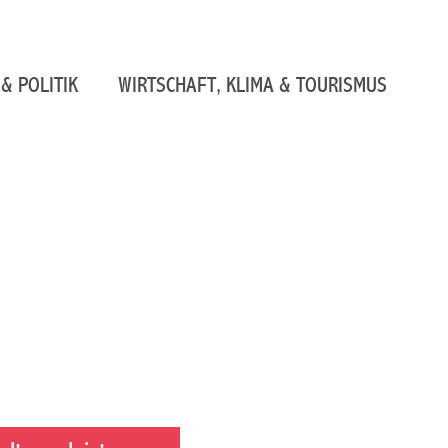
& POLITIK
WIRTSCHAFT, KLIMA & TOURISMUS