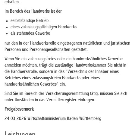
erhalten.
Im Bereich des Handwerks ist der
selbstständige Betrieb
eines zulassungspflichtigen Handwerks
als stehendes Gewerbe
nur den in der Handwerksrolle eingetragenen natürlichen und juristischen
Personen und Personengesellschaften gestattet.
Wenn Sie ein zulassungsfreies oder ein handwerksähnliches Gewerbe
anmelden möchten, trägt die zuständige Handwerkskammer Sie nicht in
die Handwerksrolle, sondern in das "Verzeichnis der Inhaber eines
Betriebes eines zulassungsfreien Handwerks oder eines
handwerksähnlichen Gewerbes" ein.
Sind Sie im Bereich der Versicherungsvermittlung tätig, müssen Sie sich
unter Umständen in das Vermittlerregister eintragen.
Freigabevermerk
24.03.2026 Wirtschaftsministerium Baden-Württemberg