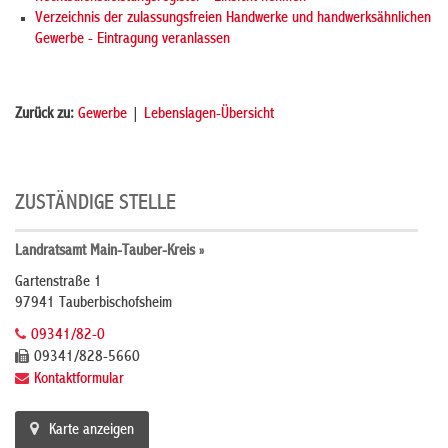
Verzeichnis der zulassungsfreien Handwerke und handwerksähnlichen
Gewerbe - Eintragung veranlassen
Zurück zu:
Gewerbe
|
Lebenslagen-Übersicht
ZUSTÄNDIGE STELLE
Landratsamt Main-Tauber-Kreis »
Gartenstraße 1
97941 Tauberbischofsheim
09341/82-0
09341/828-5660
Kontaktformular
Karte anzeigen