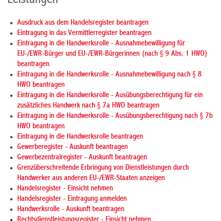
Leistungen
Ausdruck aus dem Handelsregister beantragen
Eintragung in das Vermittlerregister beantragen
Eintragung in die Handwerksrolle - Ausnahmebewilligung für
EU-/EWR-Bürger und EU-/EWR-Bürgerinnen (nach § 9 Abs. 1 HWO)
beantragen
Eintragung in die Handwerksrolle - Ausnahmebewilligung nach § 8
HWO beantragen
Eintragung in die Handwerksrolle - Ausübungsberechtigung für ein
zusätzliches Handwerk nach § 7a HWO beantragen
Eintragung in die Handwerksrolle - Ausübungsberechtigung nach § 7b
HWO beantragen
Eintragung in die Handwerksrolle beantragen
Gewerberegister - Auskunft beantragen
Gewerbezentralregister - Auskunft beantragen
Grenzüberschreitende Erbringung von Dienstleistungen durch
Handwerker aus anderen EU-/EWR-Staaten anzeigen
Handelsregister - Einsicht nehmen
Handelsregister - Eintragung anmelden
Handwerksrolle - Auskunft beantragen
Rechtsdienstleistungsregister - Einsicht nehmen