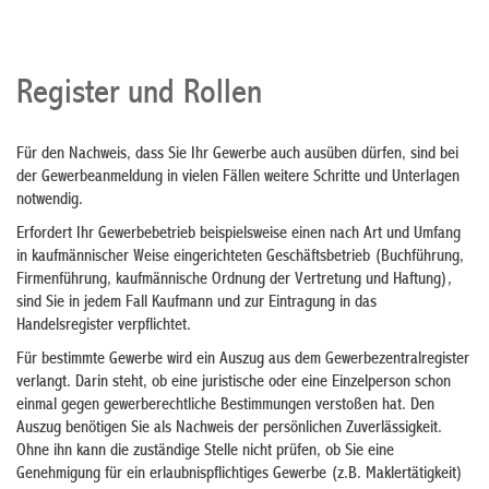
Register und Rollen
Für den Nachweis, dass Sie Ihr Gewerbe auch ausüben dürfen, sind bei
der Gewerbeanmeldung in vielen Fällen weitere Schritte und Unterlagen
notwendig.
Erfordert Ihr Gewerbebetrieb beispielsweise einen nach Art und Umfang
in kaufmännischer Weise eingerichteten Geschäftsbetrieb (Buchführung,
Firmenführung, kaufmännische Ordnung der Vertretung und Haftung),
sind Sie in jedem Fall Kaufmann und zur Eintragung in das
Handelsregister verpflichtet.
Für bestimmte Gewerbe wird ein Auszug aus dem Gewerbezentralregister
verlangt. Darin steht, ob eine juristische oder eine Einzelperson schon
einmal gegen gewerberechtliche Bestimmungen verstoßen hat. Den
Auszug benötigen Sie als Nachweis der persönlichen Zuverlässigkeit.
Ohne ihn kann die zuständige Stelle nicht prüfen, ob Sie eine
Genehmigung für ein erlaubnispflichtiges Gewerbe (z.B. Maklertätigkeit)