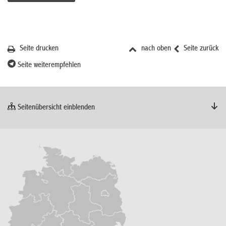
Seite drucken
nach oben
Seite zurück
Seite weiterempfehlen
Seitenübersicht einblenden