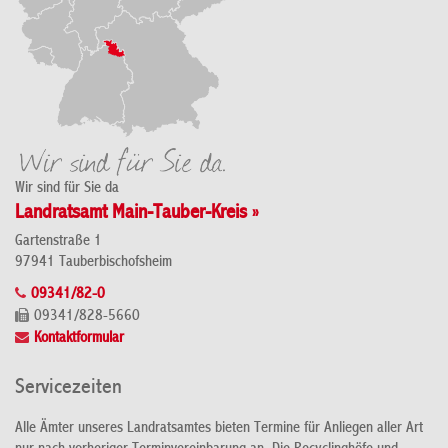
Wir sind für Sie da
Landratsamt Main-Tauber-Kreis »
Gartenstraße 1
97941 Tauberbischofsheim
09341/82-0
09341/828-5660
Kontaktformular
Servicezeiten
Alle Ämter unseres Landratsamtes bieten Termine für Anliegen aller Art