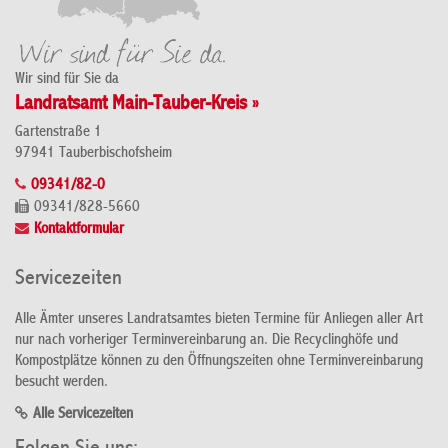
Wir sind für Sie da
Landratsamt Main-Tauber-Kreis »
Gartenstraße 1
97941 Tauberbischofsheim
09341/82-0
09341/828-5660
Kontaktformular
Servicezeiten
Alle Ämter unseres Landratsamtes bieten Termine für Anliegen aller Art
nur nach vorheriger Terminvereinbarung an. Die Recyclinghöfe und
Kompostplätze können zu den Öffnungszeiten ohne Terminvereinbarung
besucht werden.
Alle Servicezeiten