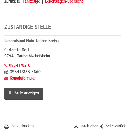
Zurück zu:
Fahrzeuge
|
Lebenslagen-Übersicht
ZUSTÄNDIGE STELLE
Landratsamt Main-Tauber-Kreis »
Gartenstraße 1
97941 Tauberbischofsheim
09341/82-0
09341/828-5660
Kontaktformular
Karte anzeigen
Seite drucken
nach oben
Seite zurück