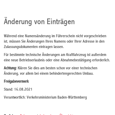
Änderung von Einträgen
Während eine Namensänderung im Führerschein nicht vorgeschrieben
ist, müssen Sie Änderungen Ihres Namens oder Ihrer Adresse in den
Zulassungsdokumenten eintragen lassen.
Für bestimmte technische Änderungen am Kraftfahrzeug ist außerdem
eine neue Betriebserlaubnis oder eine Abnahmebestätigung erforderlich.
Achtung:
Klären Sie dies am besten schon vor einer technischen
Änderung, vor allem bei einem behindertengerechten Umbau.
Freigabevermerk
Stand: 16.08.2021
Verantwortlich: Verkehrsministerium Baden-Württemberg