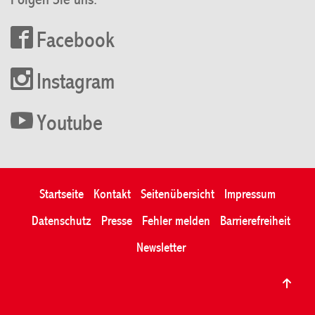
Folgen Sie uns:
Facebook
Instagram
Youtube
Startseite
Kontakt
Seitenübersicht
Impressum
Datenschutz
Presse
Fehler melden
Barrierefreiheit
Newsletter