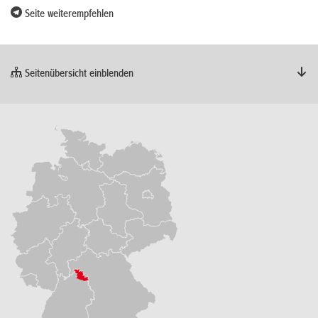
Seite weiterempfehlen
Seitenübersicht einblenden